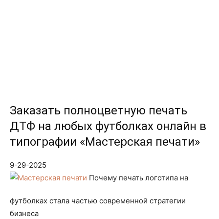
Заказать полноцветную печать
ДТФ на любых футболках онлайн в
типографии «Мастерская печати»
9-29-2025
Почему печать логотипа на
футболках стала частью современной стратегии
бизнеса