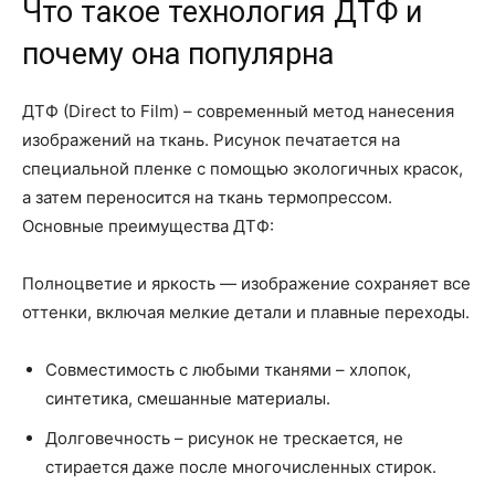
Что такое технология ДТФ и
почему она популярна
ДТФ (Direct to Film) – современный метод нанесения
изображений на ткань. Рисунок печатается на
специальной пленке с помощью экологичных красок,
а затем переносится на ткань термопрессом.
Основные преимущества ДТФ:
Полноцветие и яркость — изображение сохраняет все
оттенки, включая мелкие детали и плавные переходы.
Совместимость с любыми тканями – хлопок,
синтетика, смешанные материалы.
Долговечность – рисунок не трескается, не
стирается даже после многочисленных стирок.