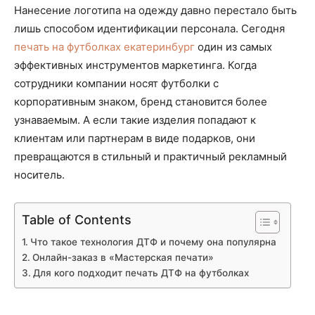
Нанесение логотипа на одежду давно перестало быть
лишь способом идентификации персонала. Сегодня
печать на футболках екатеринбург
один из самых
эффективных инструментов маркетинга. Когда
сотрудники компании носят футболки с
корпоративным знаком, бренд становится более
узнаваемым. А если такие изделия попадают к
клиентам или партнерам в виде подарков, они
превращаются в стильный и практичный рекламный
носитель.
Table of Contents
Что такое технология ДТФ и почему она популярна
Онлайн-заказ в «Мастерская печати»
Для кого подходит печать ДТФ на футболках