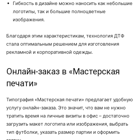
Гибкость в дизайне можно наносить как небольшие
логотипы, так и большие полноцветные
изображения.
Благодаря этим характеристикам, технология ДТФ
стала оптимальным решением для изготовления
рекламной и корпоративной одежды.
Онлайн-заказ в «Мастерская
печати»
Типография «Мастерская печати» предлагает удобную
услугу онлайн-заказа. Это значит, что вам не нужно
тратить время на личные визиты в офис – достаточно
загрузить макет логотипа или изображения, выбрать
тип футболки, указать размер партии и оформить