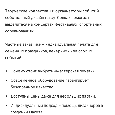
Творческие коллективы и организаторы событий –
собственный дизайн на футболках помогает
выделиться на концертах, фестивалях, спортивных
соревнованиях.
Частные заказчики – индивидуальная печать для
семейных праздников, вечеринок или особых
событий.
Почему стоит выбрать «Мастерская печати»
Современное оборудование гарантирует
безупречное качество.
Доступны цены даже для небольших партий.
Индивидуальный подход – помощь дизайнеров в
создании макета.