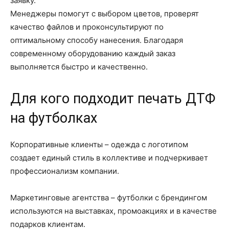
заявку.
Менеджеры помогут с выбором цветов, проверят
качество файлов и проконсультируют по
оптимальному способу нанесения. Благодаря
современному оборудованию каждый заказ
выполняется быстро и качественно.
Для кого подходит печать ДТФ
на футболках
Корпоративные клиенты – одежда с логотипом
создает единый стиль в коллективе и подчеркивает
профессионализм компании.
Маркетинговые агентства – футболки с брендингом
используются на выставках, промоакциях и в качестве
подарков клиентам.