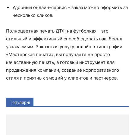
Удобный онлайн-сервис – заказ можно оформить за
несколько кликов.
Полноцветная печать ДТФ на футболках – это
стильный и эффективный способ сделать ваш бренд
узнаваемым. Заказывая услугу онлайн в типографии
«Мастерская печати», вы получаете не просто
качественную печать, а готовый инструмент для
продвижения компании, создание корпоративного
стиля и приятных эмоций у клиентов и партнеров.
Популярні