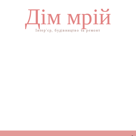
Дім мрій
Інтер'єр, будівництво та ремонт