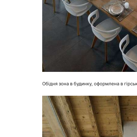
Обідня зона в будинку, оформлена в гірсь