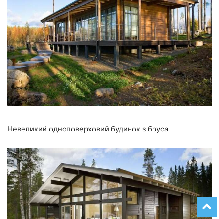
Невеликий одноповерховий будинок з бруса