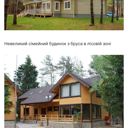
Невеликий сімейний будинок з бруса в лісовій зоні