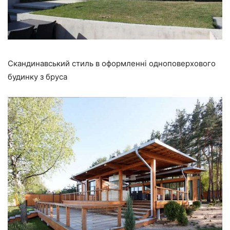
Скандинавський стиль в оформленні одноповерхового
будинку з бруса