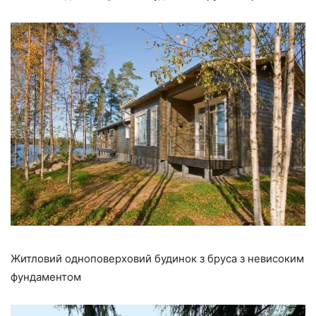
Житловий одноповерховий будинок з бруса з невисоким
фундаментом