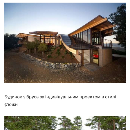
Будинок з бруса за індивідуальним проектом в стилі
ф’южн