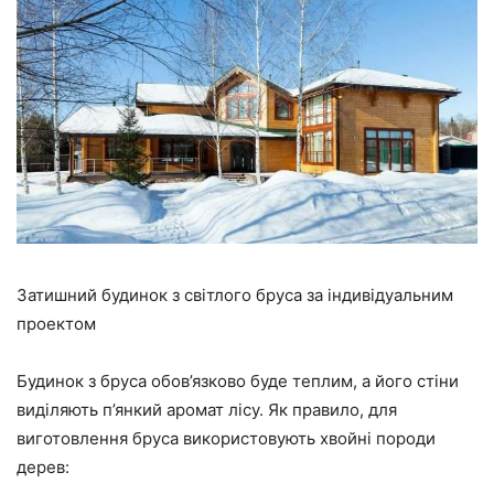
Затишний будинок з світлого бруса за індивідуальним
проектом
Будинок з бруса обов’язково буде теплим, а його стіни
виділяють п’янкий аромат лісу. Як правило, для
виготовлення бруса використовують хвойні породи
дерев: