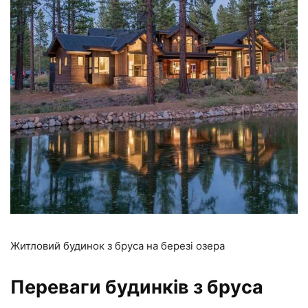
Житловий будинок з бруса на березі озера
Переваги будинків з бруса