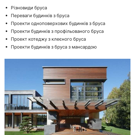
Різновиди бруса
Переваги будинків з бруса
Проекти одноповерхових будинків з бруса
Проекти будинків з профільованого бруса
Проект котеджу з клеєного бруса
Проекти будинків з бруса з мансардою