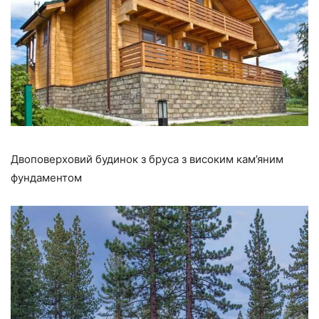
Двоповерховий будинок з бруса з високим кам’яним
фундаментом