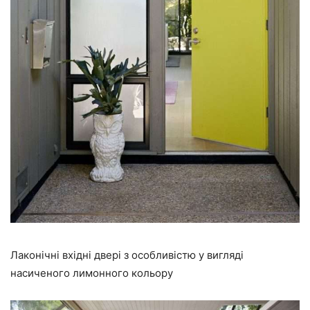
Лаконічні вхідні двері з особливістю у вигляді
насиченого лимонного кольору