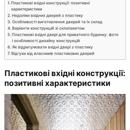
Пластикові вхідні конструкції: позитивні
характеристики
Недоліки вхідних дверей з пластику
Особливості виготовлення дверей та їх склад
Варіанти конструкцій зі склопакетом
Пластикові вхідні двері для приватного будинку: фото
і особливості дизайну конструкцій
Як відрегулювати вхідні двері з пластику
Відгуки від власників пластикових дверей
Пластикові вхідні конструкції:
позитивні характеристики