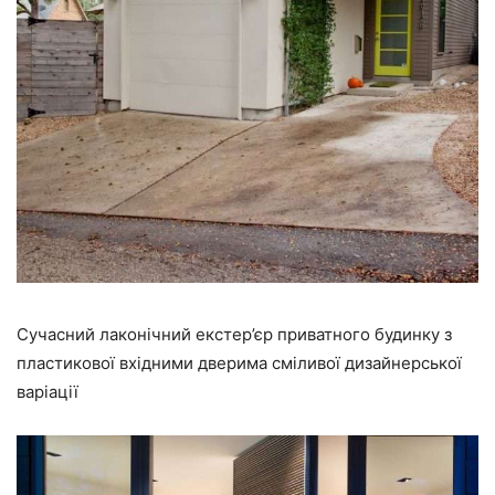
Сучасний лаконічний екстер’єр приватного будинку з
пластикової вхідними дверима сміливої дизайнерської
варіації