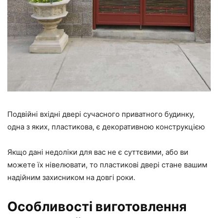
Подвійні вхідні двері сучасного приватного будинку,
одна з яких, пластикова, є декоративною конструкцією
Якщо дані недоліки для вас не є суттєвими, або ви
можете їх нівелювати, то пластикові двері стане вашим
надійним захисником на довгі роки.
Особливості виготовлення