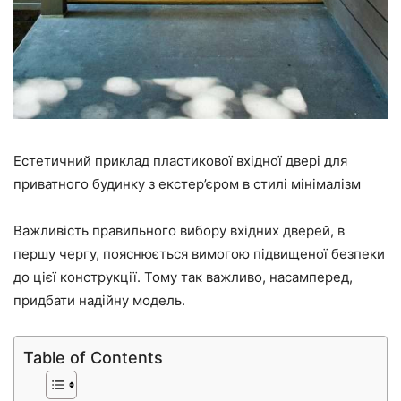
Естетичний приклад пластикової вхідної двері для
приватного будинку з екстер’єром в стилі мінімалізм
Важливість правильного вибору вхідних дверей, в
першу чергу, пояснюється вимогою підвищеної безпеки
до цієї конструкції. Тому так важливо, насамперед,
придбати надійну модель.
Table of Contents