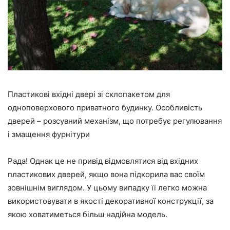
Пластикові вхідні двері зі склопакетом для
одноповерхового приватного будинку. Особливість
дверей – розсувний механізм, що потребує регулювання
і змащення фурнітури
Рада! Однак це не привід відмовлятися від вхідних
пластикових дверей, якщо вона підкорила вас своїм
зовнішнім виглядом. У цьому випадку її легко можна
використовувати в якості декоративної конструкції, за
якою ховатиметься більш надійна модель.