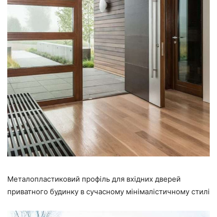
Металопластиковий профіль для вхідних дверей
приватного будинку в сучасному мінімалістичному стилі