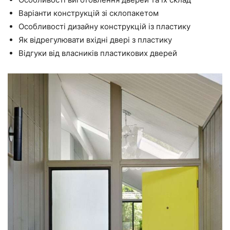
Варіанти конструкцій зі склопакетом
Особливості дизайну конструкцій із пластику
Як відрегулювати вхідні двері з пластику
Відгуки від власників пластикових дверей