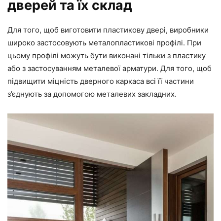
дверей та їх склад
Для того, щоб виготовити пластикову двері, виробники
широко застосовують металопластикові профілі. При
цьому профілі можуть бути виконані тільки з пластику
або з застосуванням металевої арматури. Для того, щоб
підвищити міцність дверного каркаса всі її частини
з’єднують за допомогою металевих закладних.