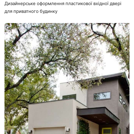
Дизайнерське оформлення пластикової вхідної двері
для приватного будинку