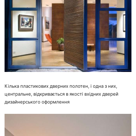
Кілька пластикових дверних полотен, і одна з них,
центральне, відкривається в якості вхідних дверей
дизайнерського оформлення