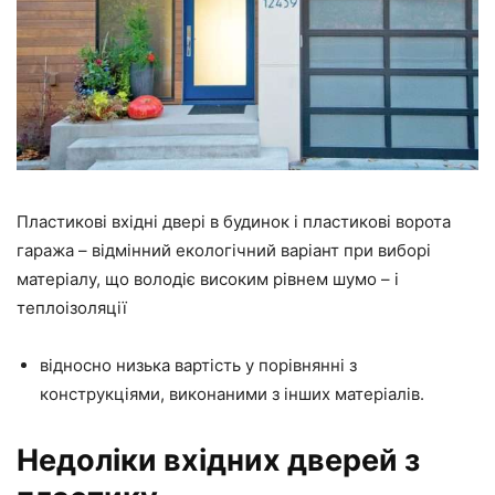
Пластикові вхідні двері в будинок і пластикові ворота
гаража – відмінний екологічний варіант при виборі
матеріалу, що володіє високим рівнем шумо – і
теплоізоляції
відносно низька вартість у порівнянні з
конструкціями, виконаними з інших матеріалів.
Недоліки вхідних дверей з