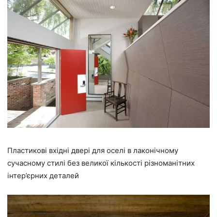
Пластикові вхідні двері для оселі в лаконічному
сучасному стилі без великої кількості різноманітних
інтер’єрних деталей