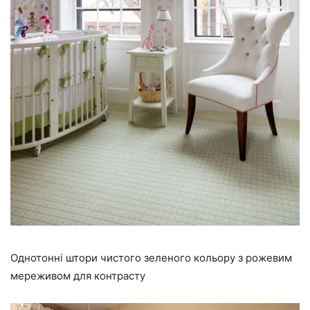
Однотонні штори чистого зеленого кольору з рожевим
мереживом для контрасту