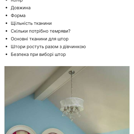
Довжина
Форма
Щільність тканини
Скільки потрібно темряви?
Основні тканини для штор
Штори ростуть разом з дівчинкою
Безпека при виборі штор