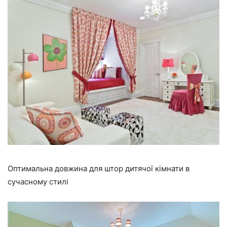
Оптимальна довжина для штор дитячої кімнати в
сучасному стилі