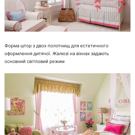
Форма штор з двох полотнищ для естетичного
оформлення дитячої. Жалюзі на вікнах задають
основний світловий режим