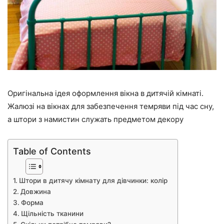
Оригінальна ідея оформлення вікна в дитячій кімнаті.
Жалюзі на вікнах для забезпечення темряви під час сну,
а штори з намистин служать предметом декору
Table of Contents
Штори в дитячу кімнату для дівчинки: колір
Довжина
Форма
Щільність тканини