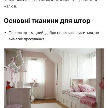
жалюзі.
Основні тканини для штор
Поліестер – міцний, добре переться і сушиться, не
вимагає прасування.