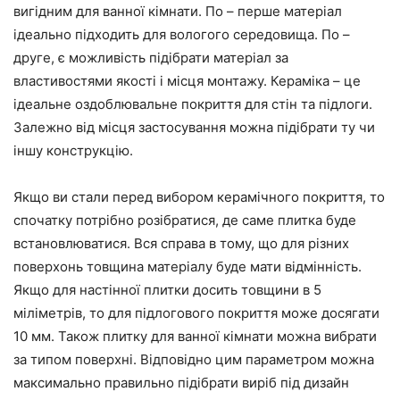
вигідним для ванної кімнати. По – перше матеріал
ідеально підходить для вологого середовища. По –
друге, є можливість підібрати матеріал за
властивостями якості і місця монтажу. Кераміка – це
ідеальне оздоблювальне покриття для стін та підлоги.
Залежно від місця застосування можна підібрати ту чи
іншу конструкцію.
Якщо ви стали перед вибором керамічного покриття, то
спочатку потрібно розібратися, де саме плитка буде
встановлюватися. Вся справа в тому, що для різних
поверхонь товщина матеріалу буде мати відмінність.
Якщо для настінної плитки досить товщини в 5
міліметрів, то для підлогового покриття може досягати
10 мм. Також плитку для ванної кімнати можна вибрати
за типом поверхні. Відповідно цим параметром можна
максимально правильно підібрати виріб під дизайн