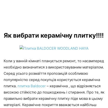
Як вибрати керамічну плитку!!!!
Коли у ванній кімнаті планується ремонт, то насамперед
необхідно визначитися з використовуваним матеріалом.
Серед усього розмаїття пропозицій особливою
популярністю серед покупців користується керамічна
плитка.
плитка Baldocer
– керамічна , що відрізняється
високою стійкістю до пошкоджень і стирання. Про те, як
правильно вибрати керамічну плитку піде мова в цьому
матеріалі. Керамічне покриття вважається найбільш