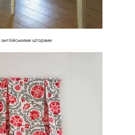
 з англійськими шторами