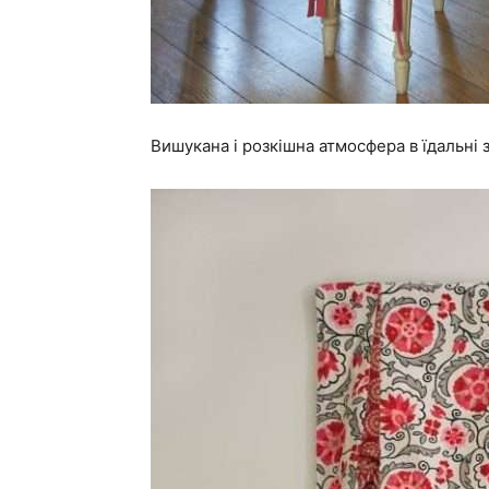
Вишукана і розкішна атмосфера в їдальні