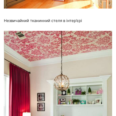
Незвичайний тканинний стеля в інтер’єрі