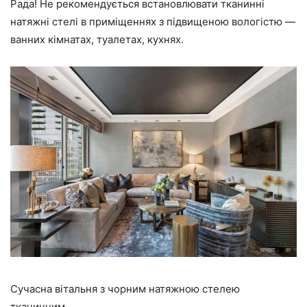
Рада! Не рекомендується встановлювати тканинні
натяжні стелі в приміщеннях з підвищеною вологістю —
ванних кімнатах, туалетах, кухнях.
Сучасна вітальня з чорним натяжною стелею
тканинним