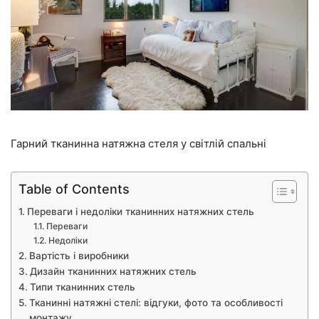
Гарний тканинна натяжна стеля у світлій спальні
Table of Contents
Переваги і недоліки тканинних натяжних стель
Переваги
Недоліки
Вартість і виробники
Дизайн тканинних натяжних стель
Типи тканинних стель
Тканинні натяжні стелі: відгуки, фото та особливості
монтажу