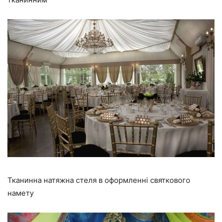
Тканинна натяжна стеля в оформленні святкового
намету