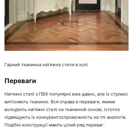
Гарний тканинна натяжна стеля в холі
Переваги
Натяжні стелі з ПВХ популярні вже давно, але їх стрімко
витісняють тканинні. Вся справа в переваги, якими
володіють натяжні стелі на тканинній основі, істотно
підвищують їх конкурентоспроможність на тлі аналогів.
Подібні конструкції мають цілий ряд переваг: