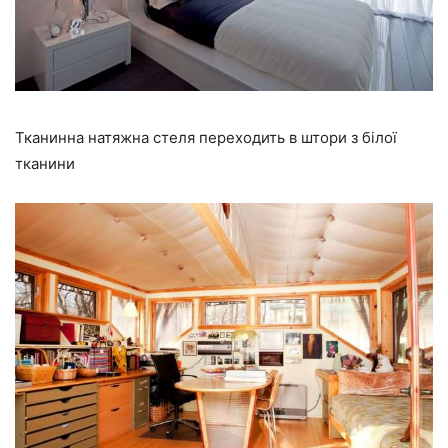
Тканинна натяжна стеля переходить в штори з білої
тканини