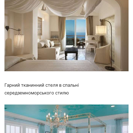
Гарний тканинний стеля в спальні
середземноморського стилю