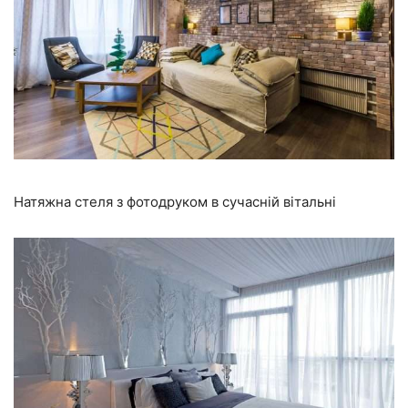
Натяжна стеля з фотодруком в сучасній вітальні