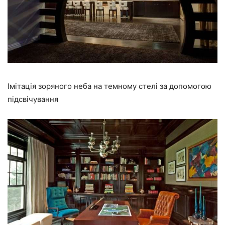
Імітація зоряного неба на темному стелі за допомогою
підсвічування