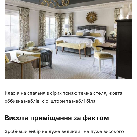
Класична спальня в сірих тонах: темна стеля, жовта
оббивка меблів, сірі штори та меблі біла
Висота приміщення за фактом
Зробивши вибір не дуже великий і не дуже високого