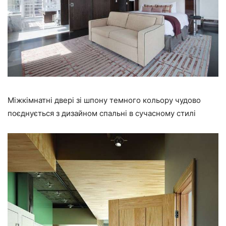
Міжкімнатні двері зі шпону темного кольору чудово
поєднується з дизайном спальні в сучасному стилі