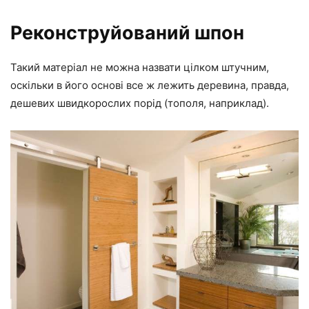
Реконструйований шпон
Такий матеріал не можна назвати цілком штучним,
оскільки в його основі все ж лежить деревина, правда,
дешевих швидкорослих порід (тополя, наприклад).