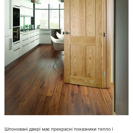
Шпоновані двері має прекрасні показники тепло і