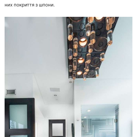
них покриття з шпони.