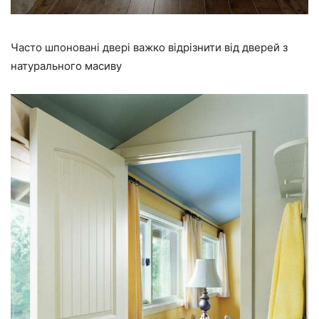
Часто шпоновані двері важко відрізнити від дверей з
натурального масиву