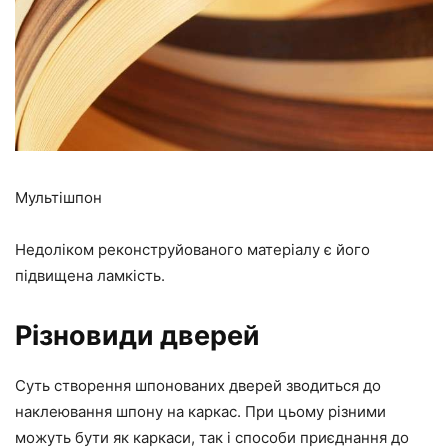
Мультішпон
Недоліком реконструйованого матеріалу є його
підвищена ламкість.
Різновиди дверей
Суть створення шпонованих дверей зводиться до
наклеювання шпону на каркас. При цьому різними
можуть бути як каркаси, так і способи приєднання до