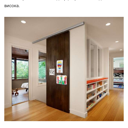
висока.