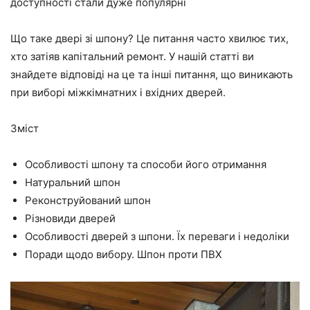
доступності стали дуже популярні
Що таке двері зі шпону? Це питання часто хвилює тих,
хто затіяв капітальний ремонт. У нашій статті ви
знайдете відповіді на це та інші питання, що виникають
при виборі міжкімнатних і вхідних дверей.
Зміст
Особливості шпону та способи його отримання
Натуральний шпон
Реконструйований шпон
Різновиди дверей
Особливості дверей з шпони. Їх переваги і недоліки
Поради щодо вибору. Шпон проти ПВХ