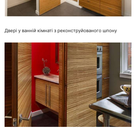
Двері у ванній кімнаті з реконструйованого шпону