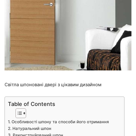
Світла шпоновані двері з цікавим дизайном
Table of Contents
Особливості шпону та способи його отримання
Натуральний шпон
Реконструйований шпон