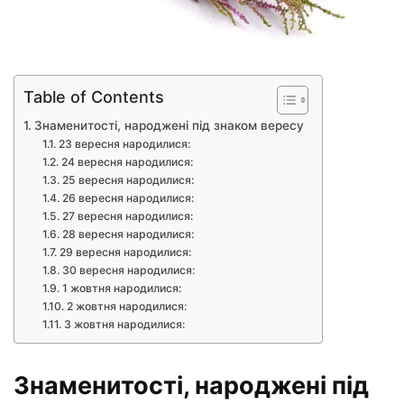
Table of Contents
Знаменитості, народжені під знаком вересу
23 вересня народилися:
24 вересня народилися:
25 вересня народилися:
26 вересня народилися:
27 вересня народилися:
28 вересня народилися:
29 вересня народилися:
30 вересня народилися:
1 жовтня народилися:
2 жовтня народилися:
3 жовтня народилися:
Знаменитості, народжені під