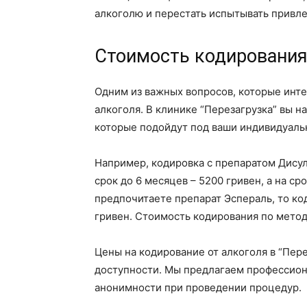
алкоголю и перестать испытывать привле
Стоимость кодирования
Одним из важных вопросов, которые инте
алкоголя. В клинике “Перезагрузка” вы 
которые подойдут под ваши индивидуаль
Например, кодировка с препаратом Дисул
срок до 6 месяцев – 5200 гривен, а на ср
предпочитаете препарат Эспераль, то ко
гривен. Стоимость кодирования по метод
Цены на кодирование от алкоголя в “Пере
доступности. Мы предлагаем профессио
анонимности при проведении процедур.