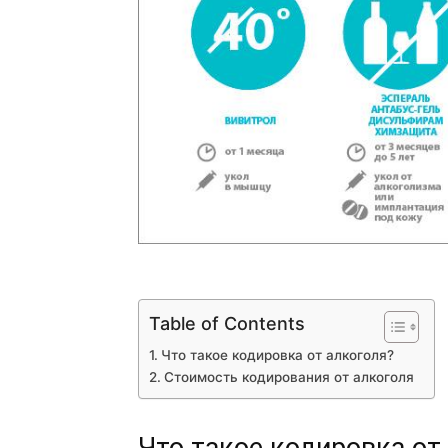
Table of Contents
Что такое кодировка от алкоголя?
Стоимость кодирования от алкоголя