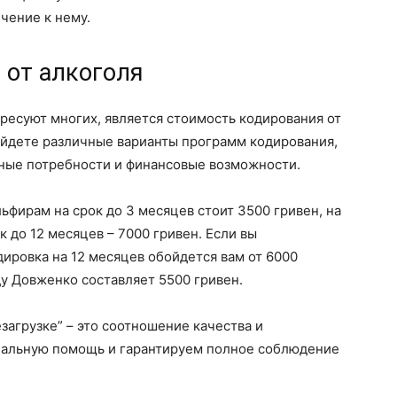
чение к нему.
 от алкоголя
ресуют многих, является стоимость кодирования от
найдете различные варианты программ кодирования,
ные потребности и финансовые возможности.
ьфирам на срок до 3 месяцев стоит 3500 гривен, на
ок до 12 месяцев – 7000 гривен. Если вы
дировка на 12 месяцев обойдется вам от 6000
у Довженко составляет 5500 гривен.
загрузке” – это соотношение качества и
нальную помощь и гарантируем полное соблюдение