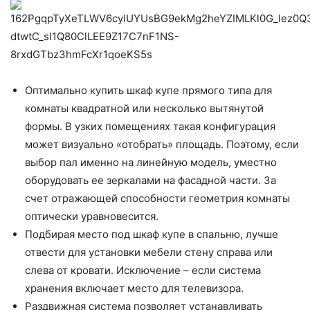
Оптимально купить шкаф купе прямого типа для
комнаты квадратной или несколько вытянутой
формы. В узких помещениях такая конфигурация
может визуально «отобрать» площадь. Поэтому, если
выбор пал именно на линейную модель, уместно
оборудовать ее зеркалами на фасадной части. За
счет отражающей способности геометрия комнаты
оптически уравновесится.
Подбирая место под шкаф купе в спальню, лучше
отвести для установки мебели стену справа или
слева от кровати. Исключение – если система
хранения включает место для телевизора.
Раздвижная система позволяет устанавливать