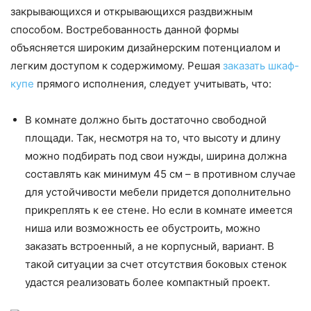
закрывающихся и открывающихся раздвижным
способом. Востребованность данной формы
объясняется широким дизайнерским потенциалом и
легким доступом к содержимому. Решая
заказать шкаф-
купе
прямого исполнения, следует учитывать, что:
В комнате должно быть достаточно свободной
площади. Так, несмотря на то, что высоту и длину
можно подбирать под свои нужды, ширина должна
составлять как минимум 45 см – в противном случае
для устойчивости мебели придется дополнительно
прикреплять к ее стене. Но если в комнате имеется
ниша или возможность ее обустроить, можно
заказать встроенный, а не корпусный, вариант. В
такой ситуации за счет отсутствия боковых стенок
удастся реализовать более компактный проект.