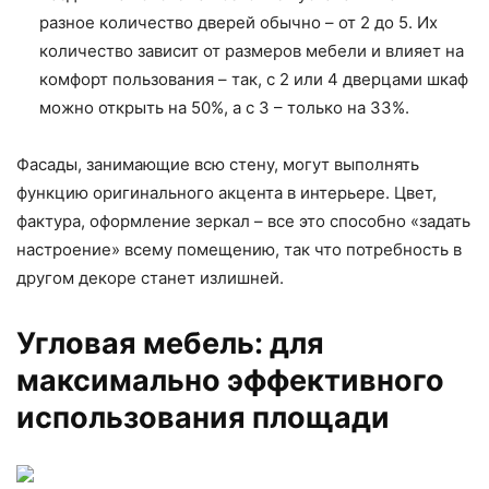
разное количество дверей обычно – от 2 до 5. Их
количество зависит от размеров мебели и влияет на
комфорт пользования – так, с 2 или 4 дверцами шкаф
можно открыть на 50%, а с 3 – только на 33%.
Фасады, занимающие всю стену, могут выполнять
функцию оригинального акцента в интерьере. Цвет,
фактура, оформление зеркал – все это способно «задать
настроение» всему помещению, так что потребность в
другом декоре станет излишней.
Угловая мебель: для
максимально эффективного
использования площади