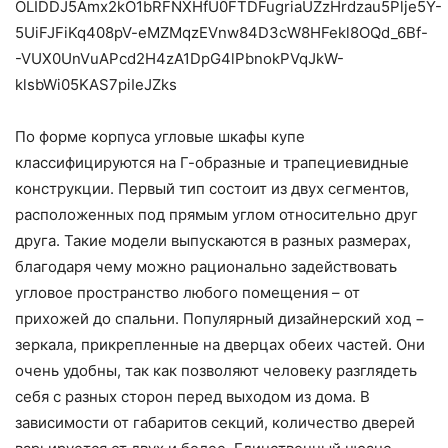
По форме корпуса угловые шкафы купе
классифицируются на Г-образные и трапециевидные
конструкции. Первый тип состоит из двух сегментов,
расположенных под прямым углом относительно друг
друга. Такие модели выпускаются в разных размерах,
благодаря чему можно рационально задействовать
угловое пространство любого помещения – от
прихожей до спальни. Популярный дизайнерский ход −
зеркала, прикрепленные на дверцах обеих частей. Они
очень удобны, так как позволяют человеку разглядеть
себя с разных сторон перед выходом из дома. В
зависимости от габаритов секций, количество дверей