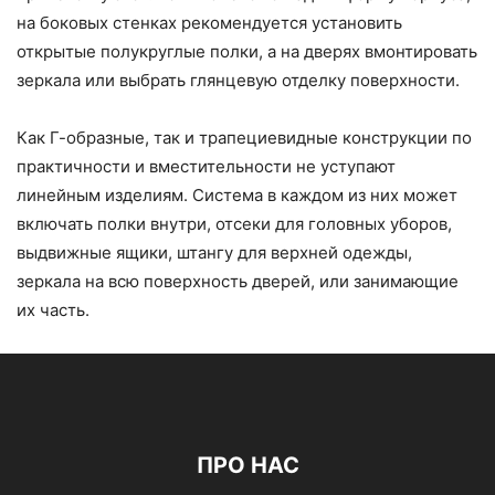
на боковых стенках рекомендуется установить
открытые полукруглые полки, а на дверях вмонтировать
зеркала или выбрать глянцевую отделку поверхности.
Как Г-образные, так и трапециевидные конструкции по
практичности и вместительности не уступают
линейным изделиям. Система в каждом из них может
включать полки внутри, отсеки для головных уборов,
выдвижные ящики, штангу для верхней одежды,
зеркала на всю поверхность дверей, или занимающие
их часть.
ПРО НАС