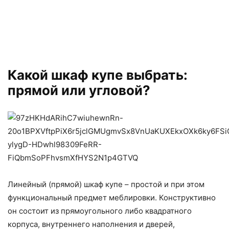
Какой шкаф купе выбрать:
прямой или угловой?
Линейный (прямой) шкаф купе – простой и при этом
функциональный предмет меблировки. Конструктивно
он состоит из прямоугольного либо квадратного
корпуса, внутреннего наполнения и дверей,