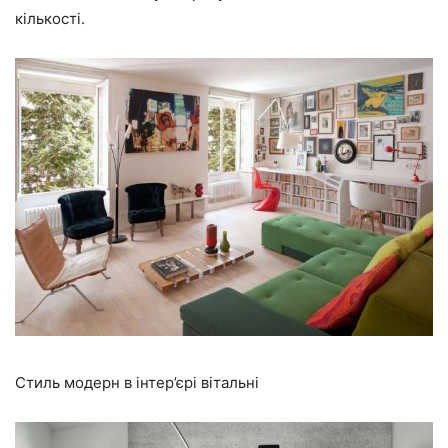
кількості.
Стиль модерн в інтер’єрі вітальні