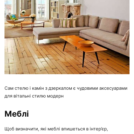
Сам стелю і камін з дзеркалом є чудовими аксесуарами
для вітальні стилю модерн
Меблі
Щоб визначити, які меблі впишеться в інтер’єр,