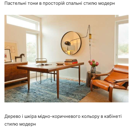
Пастельні тони в просторій спальні стилю модерн
Дерево і шкіра мідно-коричневого кольору в кабінеті
стилю модерн