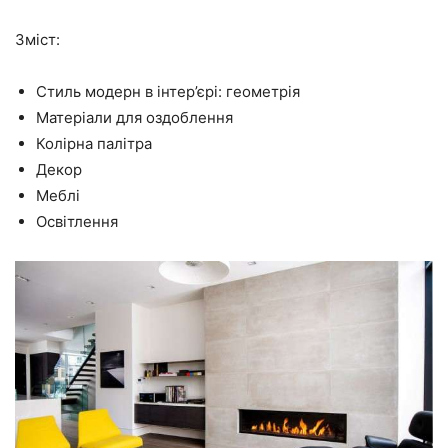
Зміст:
Стиль модерн в інтер’єрі: геометрія
Матеріали для оздоблення
Колірна палітра
Декор
Меблі
Освітлення