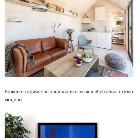
Бежево-коричнева поєднання в затишній вітальні стилю
модерн