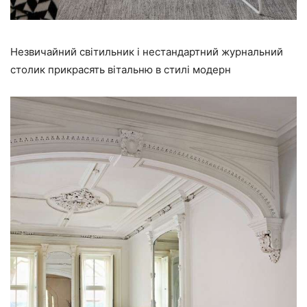
Незвичайний світильник і нестандартний журнальний
столик прикрасять вітальню в стилі модерн