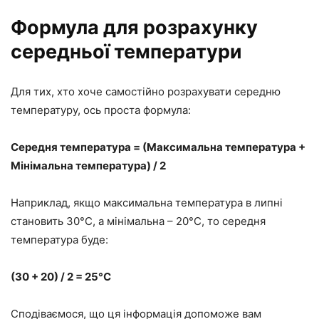
Формула для розрахунку
середньої температури
Для тих, хто хоче самостійно розрахувати середню
температуру, ось проста формула:
Середня температура = (Максимальна температура +
Мінімальна температура) / 2
Наприклад, якщо максимальна температура в липні
становить 30°C, а мінімальна – 20°C, то середня
температура буде:
(30 + 20) / 2 = 25°C
Сподіваємося, що ця інформація допоможе вам