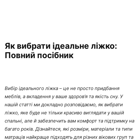
Як вибрати ідеальне ліжко:
Повний посібник
Вибір ідеального ліжка – це не просто придбання
меблів, а вкладення у ваше здоров’я та якість сну. У
нашій статті ми докладно розповідаємо, як вибрати
ліжко, яке буде не тільки красиво виглядати у вашій
спальні, але й забезпечить вам комфорт та підтримку на
багато років. Дізнайтеся, які розміри, матеріали та типи
матраців найкраще підходять для різних вікових груп та