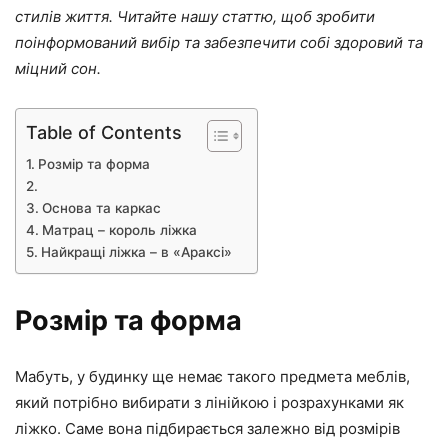
стилів життя. Читайте нашу статтю, щоб зробити
поінформований вибір та забезпечити собі здоровий та
міцний сон.
Table of Contents
Розмір та форма
Основа та каркас
Матрац – король ліжка
Найкращі ліжка – в «Араксі»
Розмір та форма
Мабуть, у будинку ще немає такого предмета меблів,
який потрібно вибирати з лінійкою і розрахунками як
ліжко. Саме вона підбирається залежно від розмірів