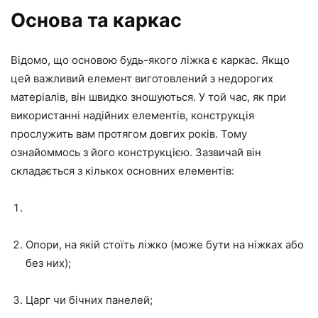
Основа та каркас
Відомо, що основою будь-якого ліжка є каркас. Якщо
цей важливий елемент виготовлений з недорогих
матеріалів, він швидко зношуються. У той час, як при
використанні надійних елементів, конструкція
прослужить вам протягом довгих років. Тому
ознайоммось з його конструкцією. Зазвичай він
складається з кількох основних елементів:
Опори, на якій стоїть ліжко (може бути на ніжках або
без них);
Царг чи бічних панелей;