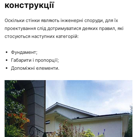
конструкції
Оскільки стінки являють інженерні споруди, для їх
проектування слід дотримуватися деяких правил, які
стосуються наступних категорій:
Фундамент;
Габарити і пропорції;
Допоміжні елементи.