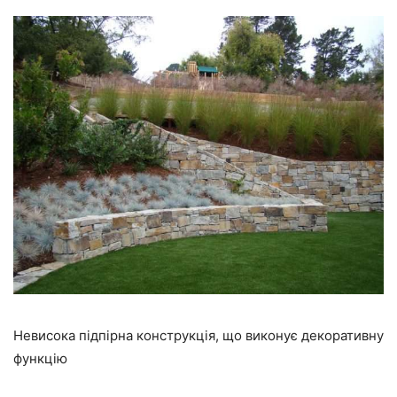
Невисока підпірна конструкція, що виконує декоративну
функцію