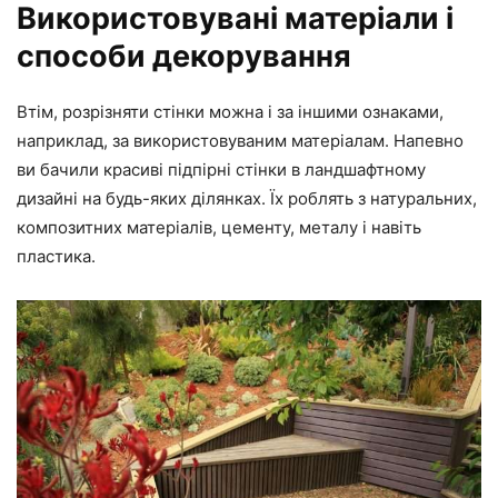
Використовувані матеріали і
способи декорування
Втім, розрізняти стінки можна і за іншими ознаками,
наприклад, за використовуваним матеріалам. Напевно
ви бачили красиві підпірні стінки в ландшафтному
дизайні на будь-яких ділянках. Їх роблять з натуральних,
композитних матеріалів, цементу, металу і навіть
пластика.