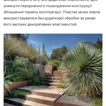
уникнути передчасного пошкодження конструкції
збільшення терміну експлуатації. Пластик може зовсім
використовуватися без додаткової обробки за умови
його високих декоративних властивостей.