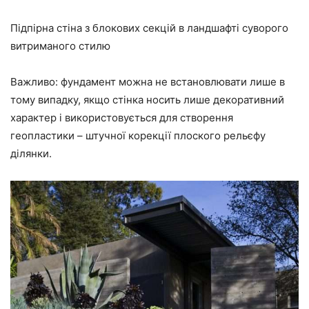
Підпірна стіна з блокових секцій в ландшафті суворого
витриманого стилю
Важливо: фундамент можна не встановлювати лише в
тому випадку, якщо стінка носить лише декоративний
характер і використовується для створення
геопластики – штучної корекції плоского рельєфу
ділянки.