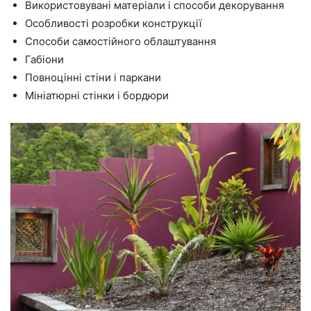
Використовувані матеріали і способи декорування
Особливості розробки конструкції
Способи самостійного облаштування
Габіони
Повноцінні стіни і паркани
Мініатюрні стінки і бордюри