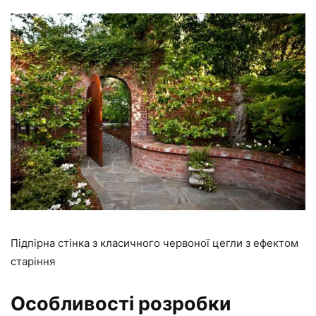
Підпірна стінка з класичного червоної цегли з ефектом
старіння
Особливості розробки