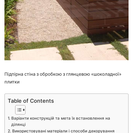
Підпірна стіна з обробкою з глянцевою «шоколадної»
плитки
Table of Contents
Варіанти конструкцій та мета їх встановлення на
ділянці
Використовувані матеріали і способи декорування