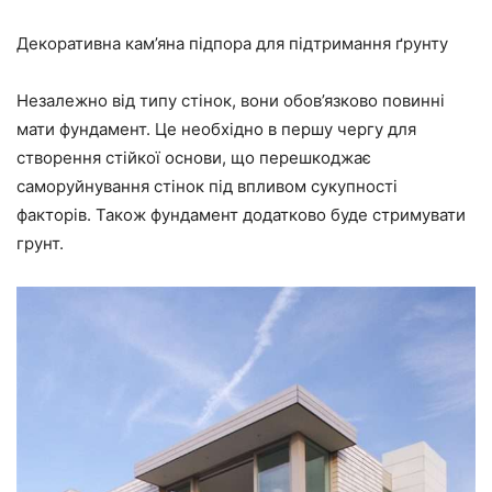
Декоративна кам’яна підпора для підтримання ґрунту
Незалежно від типу стінок, вони обов’язково повинні
мати фундамент. Це необхідно в першу чергу для
створення стійкої основи, що перешкоджає
саморуйнування стінок під впливом сукупності
факторів. Також фундамент додатково буде стримувати
грунт.