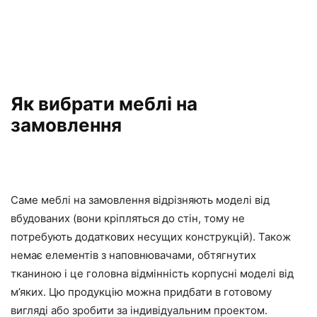
Як вибрати меблі на
замовлення
Саме меблі на замовлення відрізняють моделі від
вбудованих (вони кріпляться до стін, тому не
потребують додаткових несущих конструкцій). Також
немає елементів з наповнювачами, обтягнутих
тканиною і це головна відмінність корпусні моделі від
м’яких. Цю продукцію можна придбати в готовому
вигляді або зробити за індивідуальним проектом.