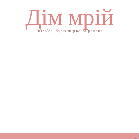
Дім мрій
Інтер'єр, будівництво та ремонт