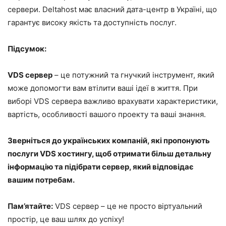
сервери. Deltahost має власний дата-центр в Україні, що
гарантує високу якість та доступність послуг.
Підсумок:
VDS сервер
– це потужний та гнучкий інструмент, який
може допомогти вам втілити ваші ідеї в життя. При
виборі VDS сервера важливо врахувати характеристики,
вартість, особливості вашого проекту та ваші знання.
Зверніться до українських компаній, які пропонують
послуги VDS хостингу, щоб отримати більш детальну
інформацію та підібрати сервер, який відповідає
вашим потребам.
Пам’ятайте:
VDS сервер – це не просто віртуальний
простір, це ваш шлях до успіху!