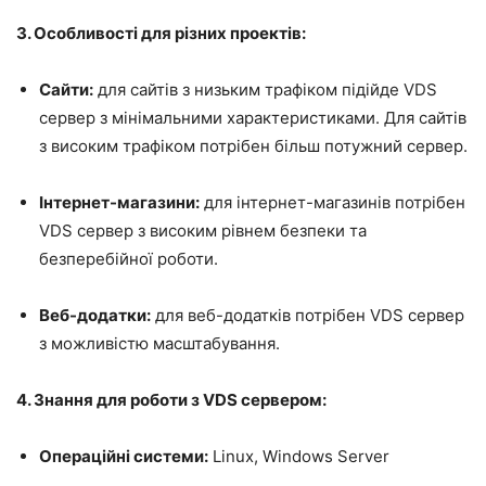
3. Особливості для різних проектів:
Сайти:
для сайтів з низьким трафіком підійде VDS
сервер з мінімальними характеристиками. Для сайтів
з високим трафіком потрібен більш потужний сервер.
Інтернет-магазини:
для інтернет-магазинів потрібен
VDS сервер з високим рівнем безпеки та
безперебійної роботи.
Веб-додатки:
для веб-додатків потрібен VDS сервер
з можливістю масштабування.
4. Знання для роботи з VDS сервером:
Операційні системи:
Linux, Windows Server