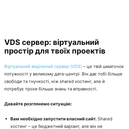
VDS сервер: віртуальний
простір для твоїх проектів
Віртуальний виділений сервер (VDS)
– це твій шматочок
потужності у великому дата-центрі. Він дає тобі більше
свободи та гнучкості, ніж shared хостинг, але й
потребує трохи більше знань та вправності.
Давайте розглянемо ситуацію:
Вам необхідно запустити власний сайт.
Shared
хостинг – це бюджетний варіант, але він не