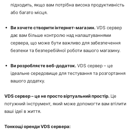
підходить, якщо вам потрібна висока продуктивність
або багато місця.
Ви хочете створити інтернет-магазин.
VDS сервер
дає вам більше контролю над налаштуваннями
сервера, що може бути важливо для забезпечення
безпеки та безперебійної роботи вашого магазину.
Ви розробляєте веб-додаток.
VDS сервер – це
ідеальне середовище для тестування та розгортання
вашого додатку.
VDS сервер – це не просто віртуальний простір.
Це
потужний інструмент, який може допомогти вам втілити
ваші ідеї в життя.
Тонкощі оренди VDS сервера: