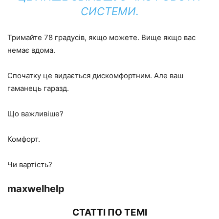
СИСТЕМИ.
Тримайте 78 градусів, якщо можете. Вище якщо вас
немає вдома.
Спочатку це видається дискомфортним. Але ваш
гаманець гаразд.
Що важливіше?
Комфорт.
Чи вартість?
maxwelhelp
СТАТТІ ПО ТЕМІ