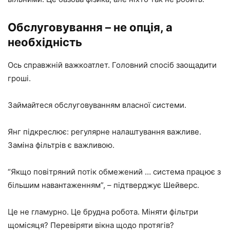
Обслуговування – не опція, а
необхідність
Ось справжній важкоатлет. Головний спосіб заощадити
гроші.
Займайтеся обслуговуванням власної системи.
Янг підкреслює: регулярне налаштування важливе.
Заміна фільтрів є важливою.
“Якщо повітряний потік обмежений … система працює з
більшим навантаженням”, – підтверджує Шейверс.
Це не гламурно. Це брудна робота. Міняти фільтри
щомісяця? Перевіряти вікна щодо протягів?