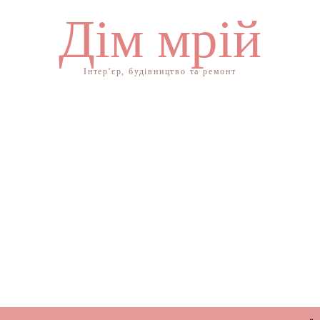
Дім мрій
Інтер'єр, будівництво та ремонт