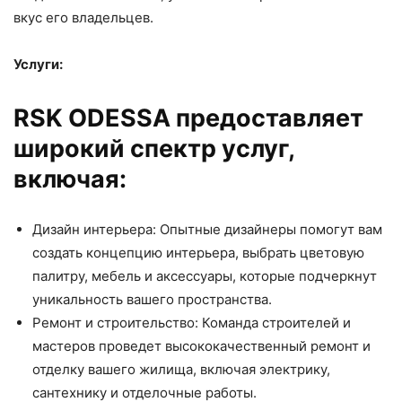
вкус его владельцев.
Услуги:
RSK ODESSA предоставляет
широкий спектр услуг,
включая:
Дизайн интерьера: Опытные дизайнеры помогут вам
создать концепцию интерьера, выбрать цветовую
палитру, мебель и аксессуары, которые подчеркнут
уникальность вашего пространства.
Ремонт и строительство: Команда строителей и
мастеров проведет высококачественный ремонт и
отделку вашего жилища, включая электрику,
сантехнику и отделочные работы.