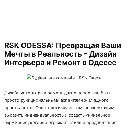
RSK ODESSA: Превращая Ваши
Мечты в Реальность – Дизайн
Интерьера и Ремонт в Одессе
Дизайн интерьера и ремонт давно перестали быть
просто функциональными аспектами жилищного
пространства. Они стали искусством, позволяющим
выразить индивидуальность и создать уникальное
окружение, которое отражает стиль и предпочтения