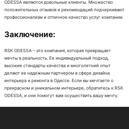
ODESSA являются довольные клиенты. Множество
положительных отзывов и рекомендаций подчеркивают
профессионализм и отличное качество услуг компании.
Заключение:
RSK ODESSA – это компания, которая превращает
мечты в реальность. Ее индивидуальный подход,
высокие стандарты качества и многолетний опыт
делают ее надежным партнером в сфере дизайна
интерьера и ремонта в Одессе. Если вы мечтаете о
прекрасном и уникальном интерьере, обратитесь к RSK
ODESSA, и они помогут вам осуществить вашу мечту.