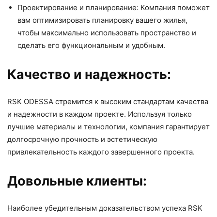
Проектирование и планирование: Компания поможет
вам оптимизировать планировку вашего жилья,
чтобы максимально использовать пространство и
сделать его функциональным и удобным.
Качество и надежность:
RSK ODESSA стремится к высоким стандартам качества
и надежности в каждом проекте. Используя только
лучшие материалы и технологии, компания гарантирует
долгосрочную прочность и эстетическую
привлекательность каждого завершенного проекта.
Довольные клиенты:
Наиболее убедительным доказательством успеха RSK