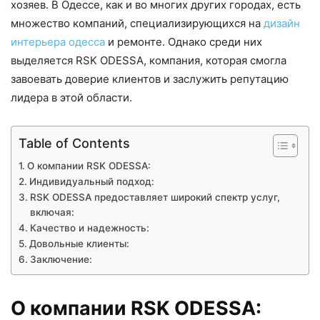
хозяев. В Одессе, как и во многих других городах, есть
множество компаний, специализирующихся на
дизайн
интерьера одесса
и ремонте. Однако среди них
выделяется RSK ODESSA, компания, которая смогла
завоевать доверие клиентов и заслужить репутацию
лидера в этой области.
Table of Contents
О компании RSK ODESSA:
Индивидуальный подход:
RSK ODESSA предоставляет широкий спектр услуг,
включая:
Качество и надежность:
Довольные клиенты:
Заключение:
О компании RSK ODESSA: