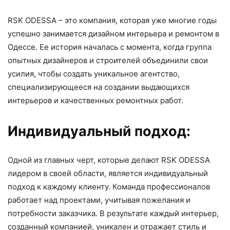
RSK ODESSA – это компания, которая уже многие годы
успешно занимается дизайном интерьера и ремонтом в
Одессе. Ее история началась с момента, когда группа
опытных дизайнеров и строителей объединили свои
усилия, чтобы создать уникальное агентство,
специализирующееся на создании выдающихся
интерьеров и качественных ремонтных работ.
Индивидуальный подход:
Одной из главных черт, которые делают RSK ODESSA
лидером в своей области, является индивидуальный
подход к каждому клиенту. Команда профессионалов
работает над проектами, учитывая пожелания и
потребности заказчика. В результате каждый интерьер,
созданный компанией, уникален и отражает стиль и