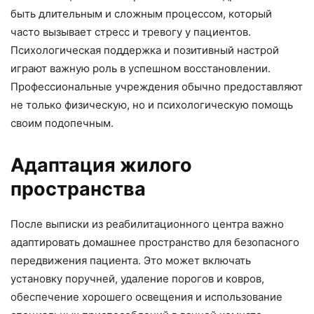
быть длительным и сложным процессом, который
часто вызывает стресс и тревогу у пациентов.
Психологическая поддержка и позитивный настрой
играют важную роль в успешном восстановлении.
Профессиональные учреждения обычно предоставляют
не только физическую, но и психологическую помощь
своим подопечным.
Адаптация жилого
пространства
После выписки из реабилитационного центра важно
адаптировать домашнее пространство для безопасного
передвижения пациента. Это может включать
установку поручней, удаление порогов и ковров,
обеспечение хорошего освещения и использование