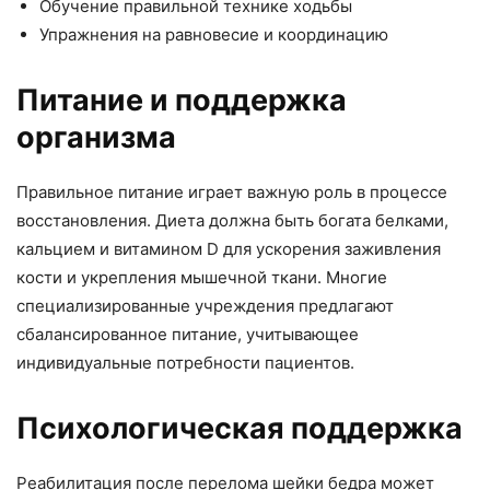
Обучение правильной технике ходьбы
Упражнения на равновесие и координацию
Питание и поддержка
организма
Правильное питание играет важную роль в процессе
восстановления. Диета должна быть богата белками,
кальцием и витамином D для ускорения заживления
кости и укрепления мышечной ткани. Многие
специализированные учреждения предлагают
сбалансированное питание, учитывающее
индивидуальные потребности пациентов.
Психологическая поддержка
Реабилитация после перелома шейки бедра может