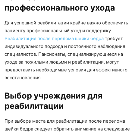
профессионального ухода
Для успешной реабилитации крайне важно обеспечить
пациенту профессиональный уход и поддержку.
Реабилитация после перелома шейки бедра
требует
индивидуального подхода и постоянного наблюдения
специалистов. Пансионаты, специализирующиеся на
уходе за пожилыми людьми и реабилитации, могут
предоставить необходимые условия для эффективного
восстановления.
Выбор учреждения для
реабилитации
При выборе места для реабилитации после перелома
шейки бедра следует обратить внимание на следующие