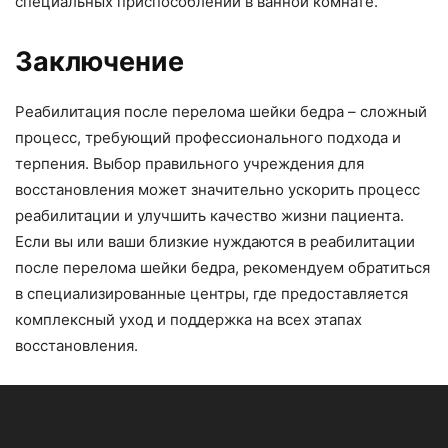
специальных приспособлений в ванной комнате.
Заключение
Реабилитация после перелома шейки бедра – сложный
процесс, требующий профессионального подхода и
терпения. Выбор правильного учреждения для
восстановления может значительно ускорить процесс
реабилитации и улучшить качество жизни пациента.
Если вы или ваши близкие нуждаются в реабилитации
после перелома шейки бедра, рекомендуем обратиться
в специализированные центры, где предоставляется
комплексный уход и поддержка на всех этапах
восстановления.