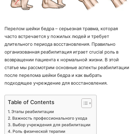
Перелом шейки бедра – серьезная травма, которая
часто встречается у пожилых людей и требует
длительного периода восстановления. Правильно
организованная реабилитация играет crucial роль в
возвращении пациента к нормальной жизни. В этой
статье мы рассмотрим основные аспекты реабилитации
после перелома шейки бедра и как выбрать
подходящее учреждение для восстановления.
Table of Contents
Этапы реабилитации
Важность профессионального ухода
Выбор учреждения для реабилитации
Роль физической терапии