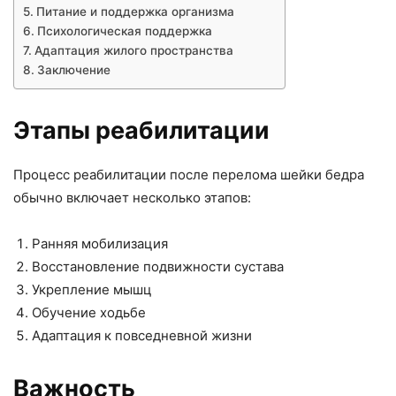
Питание и поддержка организма
Психологическая поддержка
Адаптация жилого пространства
Заключение
Этапы реабилитации
Процесс реабилитации после перелома шейки бедра
обычно включает несколько этапов:
Ранняя мобилизация
Восстановление подвижности сустава
Укрепление мышц
Обучение ходьбе
Адаптация к повседневной жизни
Важность