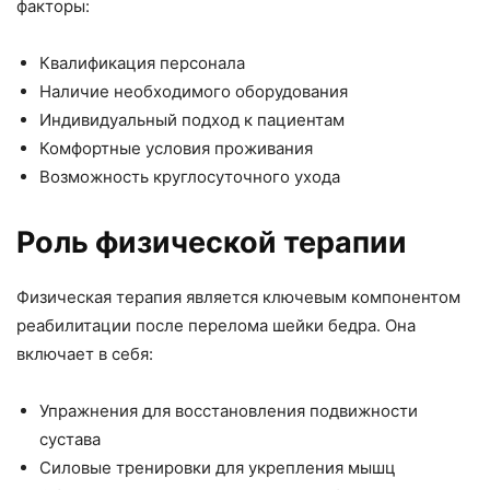
факторы:
Квалификация персонала
Наличие необходимого оборудования
Индивидуальный подход к пациентам
Комфортные условия проживания
Возможность круглосуточного ухода
Роль физической терапии
Физическая терапия является ключевым компонентом
реабилитации после перелома шейки бедра. Она
включает в себя:
Упражнения для восстановления подвижности
сустава
Силовые тренировки для укрепления мышц