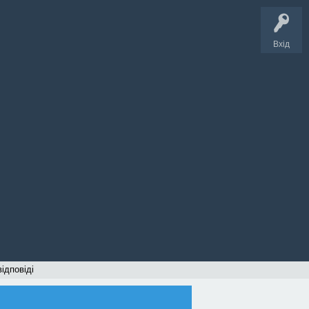
Вхід
відповіді