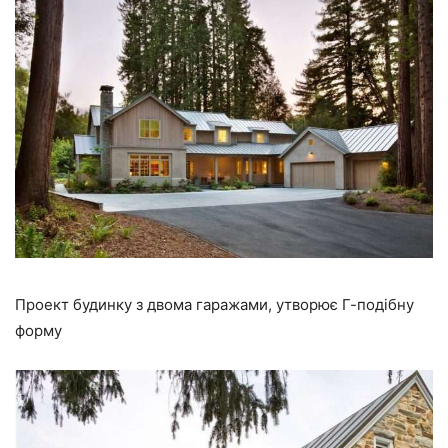
Проект будинку з двома гаражами, утворює Г-подібну
форму