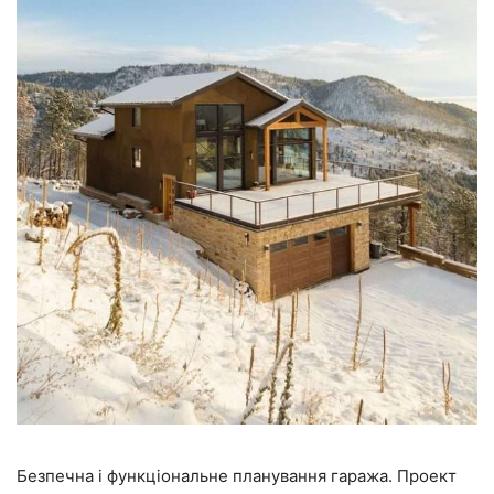
Безпечна і функціональне планування гаража. Проект