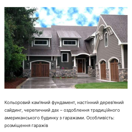
Кольоровий кам’яний фундамент, настінний дерев’яний
сайдинг, черепичний дах – оздоблення традиційного
американського будинку з гаражами. Особливість:
розміщення гаражів