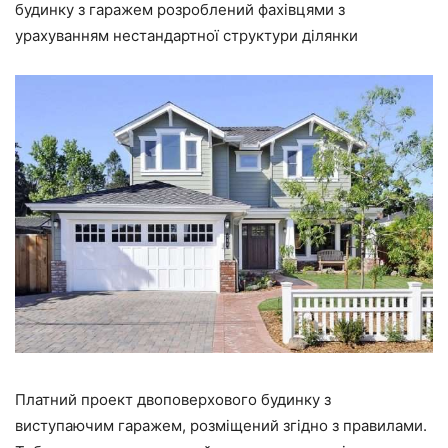
будинку з гаражем розроблений фахівцями з
урахуванням нестандартної структури ділянки
Платний проект двоповерхового будинку з
виступаючим гаражем, розміщений згідно з правилами.