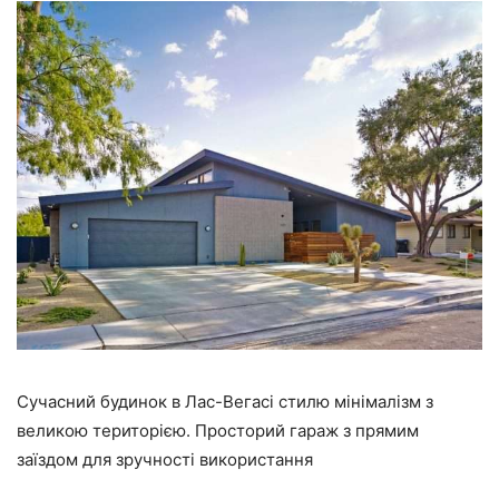
Сучасний будинок в Лас-Вегасі стилю мінімалізм з
великою територією. Просторий гараж з прямим
заїздом для зручності використання