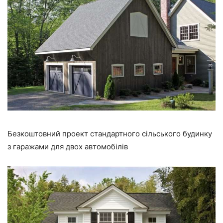
Безкоштовний проект стандартного сільського будинку
з гаражами для двох автомобілів