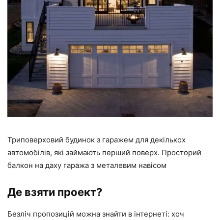
Триповерховий будинок з гаражем для декількох
автомобілів, які займають перший поверх. Просторий
балкон на даху гаража з металевим навісом
Де взяти проект?
Безліч пропозицій можна знайти в інтернеті: хоч