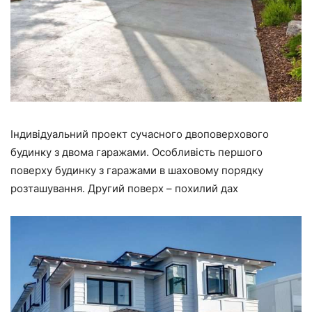
Індивідуальний проект сучасного двоповерхового
будинку з двома гаражами. Особливість першого
поверху будинку з гаражами в шаховому порядку
розташування. Другий поверх – похилий дах