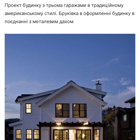
Проект будинку з трьома гаражами в традиційному
американському стилі. Бруківка в оформленні будинку в
поєднанні з металевим дахом