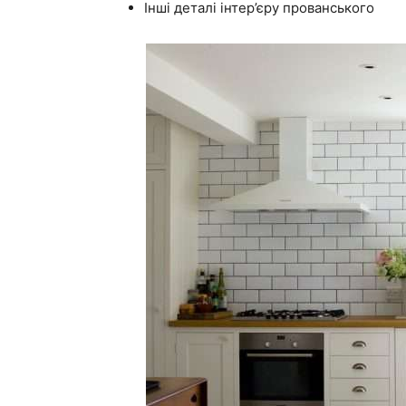
Інші деталі інтер’єру прованського