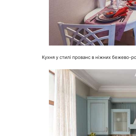
Кухня у стилі прованс в ніжних бежево-р