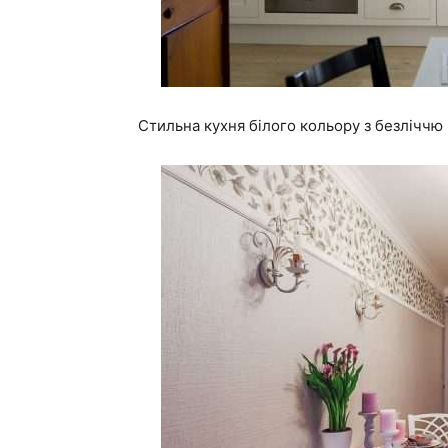
Стильна кухня білого кольору з безліччю к