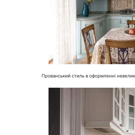
Прованський стиль в оформленні невелико