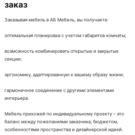
заказ
Заказывая мебель в АБ Мебель, вы получаете:
оптимальная планировка с учетом габаритов комнаты;
возможность комбинировать открытые и закрытые
секции;
эргономику, адаптированную к вашему образу жизни;
гармоничное соединение с другими элементами
интерьера.
Мебель прихожей по индивидуальному проекту – это
баланс между пожеланиями заказчика, бюджетом,
особенностями пространства и дизайнерской идеей.