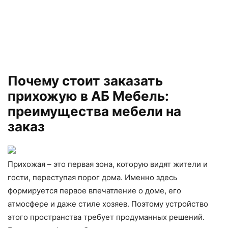
Почему стоит заказать
прихожую в АБ Мебель:
преимущества мебели на
заказ
Прихожая – это первая зона, которую видят жители и
гости, переступая порог дома. Именно здесь
формируется первое впечатление о доме, его
атмосфере и даже стиле хозяев. Поэтому устройство
этого пространства требует продуманных решений.