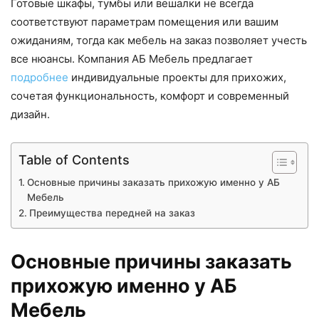
Готовые шкафы, тумбы или вешалки не всегда
соответствуют параметрам помещения или вашим
ожиданиям, тогда как мебель на заказ позволяет учесть
все нюансы. Компания АБ Мебель предлагает
подробнее
индивидуальные проекты для прихожих,
сочетая функциональность, комфорт и современный
дизайн.
Table of Contents
Основные причины заказать прихожую именно у АБ
Мебель
Преимущества передней на заказ
Основные причины заказать
прихожую именно у АБ
Мебель