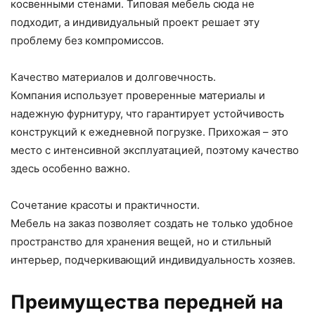
косвенными стенами. Типовая мебель сюда не
подходит, а индивидуальный проект решает эту
проблему без компромиссов.
Качество материалов и долговечность.
Компания использует проверенные материалы и
надежную фурнитуру, что гарантирует устойчивость
конструкций к ежедневной погрузке. Прихожая – это
место с интенсивной эксплуатацией, поэтому качество
здесь особенно важно.
Сочетание красоты и практичности.
Мебель на заказ позволяет создать не только удобное
пространство для хранения вещей, но и стильный
интерьер, подчеркивающий индивидуальность хозяев.
Преимущества передней на