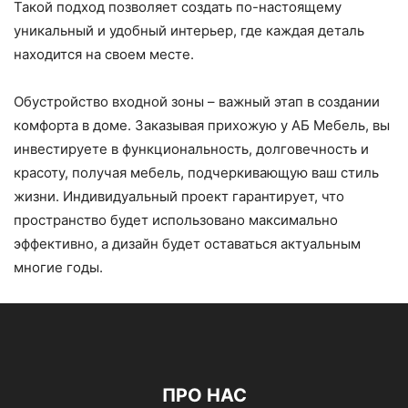
Такой подход позволяет создать по-настоящему
уникальный и удобный интерьер, где каждая деталь
находится на своем месте.
Обустройство входной зоны – важный этап в создании
комфорта в доме. Заказывая прихожую у АБ Мебель, вы
инвестируете в функциональность, долговечность и
красоту, получая мебель, подчеркивающую ваш стиль
жизни. Индивидуальный проект гарантирует, что
пространство будет использовано максимально
эффективно, а дизайн будет оставаться актуальным
многие годы.
ПРО НАС