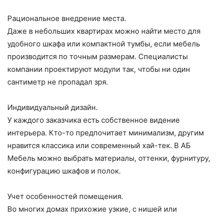
Рациональное внедрение места.
Даже в небольших квартирах можно найти место для
удобного шкафа или компактной тумбы, если мебель
производится по точным размерам. Специалисты
компании проектируют модули так, чтобы ни один
сантиметр не пропадал зря.
Индивидуальный дизайн.
У каждого заказчика есть собственное видение
интерьера. Кто-то предпочитает минимализм, другим
нравится классика или современный хай-тек. В АБ
Мебель можно выбрать материалы, оттенки, фурнитуру,
конфигурацию шкафов и полок.
Учет особенностей помещения.
Во многих домах прихожие узкие, с нишей или