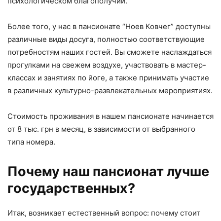
психологическом благополучии.
Более того, у нас в пансионате “Ноев Ковчег” доступны
различные виды досуга, полностью соответствующие
потребностям наших гостей. Вы сможете наслаждаться
прогулками на свежем воздухе, участвовать в мастер-
классах и занятиях по йоге, а также принимать участие
в различных культурно-развлекательных мероприятиях.
Стоимость проживания в нашем пансионате начинается
от 8 тыс. грн в месяц, в зависимости от выбранного
типа номера.
Почему наш пансионат лучше
государственных?
Итак, возникает естественный вопрос: почему стоит