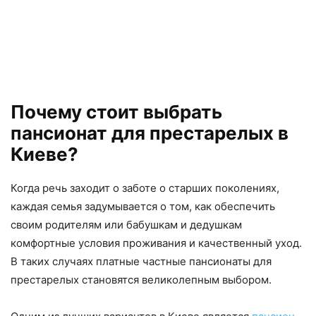
Почему стоит выбрать
пансионат для престарелых в
Киеве?
Когда речь заходит о заботе о старших поколениях,
каждая семья задумывается о том, как обеспечить
своим родителям или бабушкам и дедушкам
комфортные условия проживания и качественный уход.
В таких случаях платные частные пансионаты для
престарелых становятся великолепным выбором.