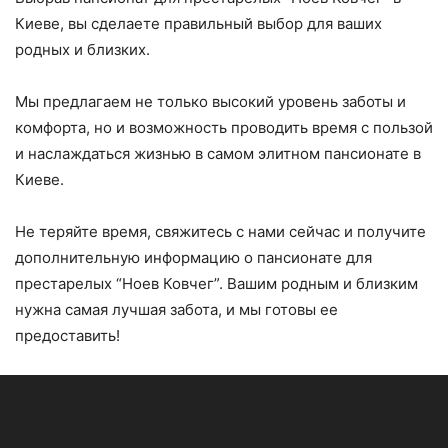
Киеве, вы сделаете правильный выбор для ваших
родных и близких.
Мы предлагаем не только высокий уровень заботы и
комфорта, но и возможность проводить время с пользой
и наслаждаться жизнью в самом элитном пансионате в
Киеве.
Не теряйте время, свяжитесь с нами сейчас и получите
дополнительную информацию о пансионате для
престарелых “Ноев Ковчег”. Вашим родным и близким
нужна самая лучшая забота, и мы готовы ее
предоставить!