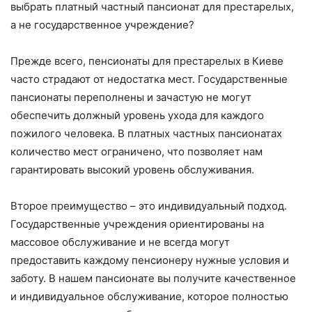
выбрать платный частный пансионат для престарелых,
а не государственное учреждение?
Прежде всего, пенсионаты для престарелых в Киеве
часто страдают от недостатка мест. Государственные
пансионаты переполнены и зачастую не могут
обеспечить должный уровень ухода для каждого
пожилого человека. В платных частных пансионатах
количество мест ограничено, что позволяет нам
гарантировать высокий уровень обслуживания.
Второе преимущество – это индивидуальный подход.
Государственные учреждения ориентированы на
массовое обслуживание и не всегда могут
предоставить каждому пенсионеру нужные условия и
заботу. В нашем пансионате вы получите качественное
и индивидуальное обслуживание, которое полностью