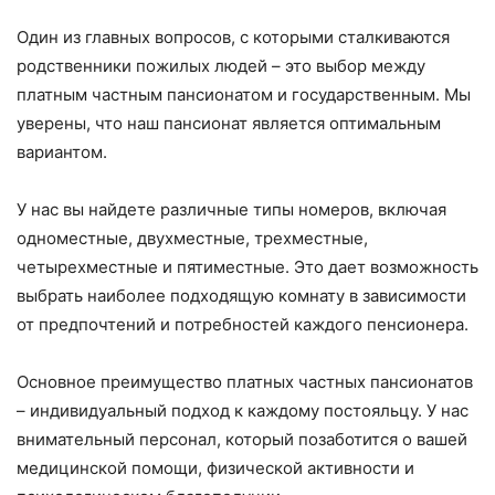
Один из главных вопросов, с которыми сталкиваются
родственники пожилых людей – это выбор между
платным частным пансионатом и государственным. Мы
уверены, что наш пансионат является оптимальным
вариантом.
У нас вы найдете различные типы номеров, включая
одноместные, двухместные, трехместные,
четырехместные и пятиместные. Это дает возможность
выбрать наиболее подходящую комнату в зависимости
от предпочтений и потребностей каждого пенсионера.
Основное преимущество платных частных пансионатов
– индивидуальный подход к каждому постояльцу. У нас
внимательный персонал, который позаботится о вашей
медицинской помощи, физической активности и