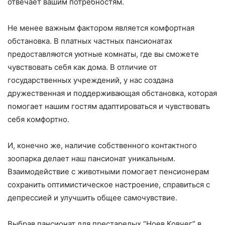
отвечает вашим потребностям.
Не менее важным фактором является комфортная
обстановка. В платных частных пансионатах
предоставляются уютные комнаты, где вы сможете
чувствовать себя как дома. В отличие от
государственных учреждений, у нас создана
дружественная и поддерживающая обстановка, которая
помогает нашим гостям адаптироваться и чувствовать
себя комфортно.
И, конечно же, наличие собственного контактного
зоопарка делает наш пансионат уникальным.
Взаимодействие с животными помогает пенсионерам
сохранить оптимистическое настроение, справиться с
депрессией и улучшить общее самочувствие.
Выбрав пансионат для престарелых “Ноев Ковчег” в