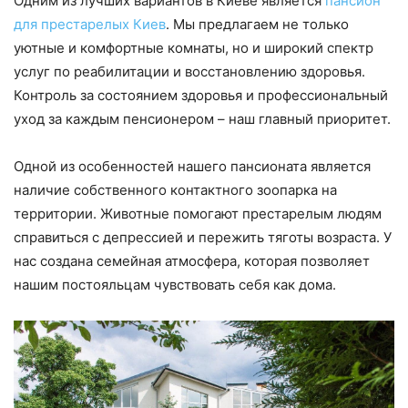
Одним из лучших вариантов в Киеве является
пансион
для престарелых Киев
. Мы предлагаем не только
уютные и комфортные комнаты, но и широкий спектр
услуг по реабилитации и восстановлению здоровья.
Контроль за состоянием здоровья и профессиональный
уход за каждым пенсионером – наш главный приоритет.
Одной из особенностей нашего пансионата является
наличие собственного контактного зоопарка на
территории. Животные помогают престарелым людям
справиться с депрессией и пережить тяготы возраста. У
нас создана семейная атмосфера, которая позволяет
нашим постояльцам чувствовать себя как дома.