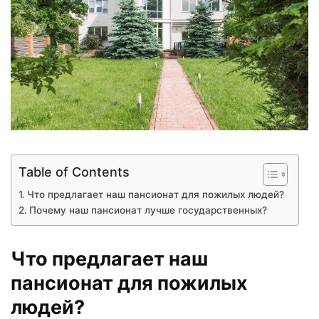
Table of Contents
Что предлагает наш пансионат для пожилых людей?
Почему наш пансионат лучше государственных?
Что предлагает наш
пансионат для пожилых
людей?