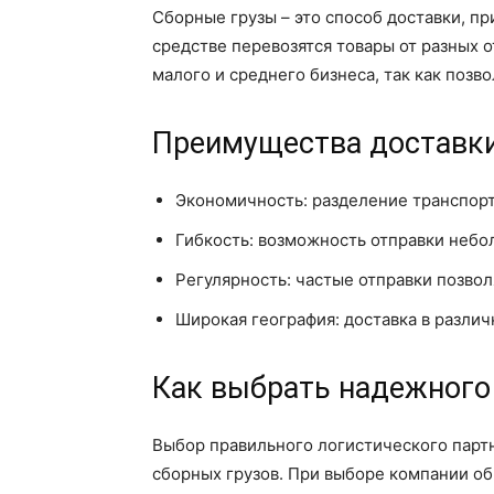
Сборные грузы – это способ доставки, п
средстве перевозятся товары от разных 
малого и среднего бизнеса, так как позв
Преимущества доставки
Экономичность: разделение транспор
Гибкость: возможность отправки небо
Регулярность: частые отправки позво
Широкая география: доставка в разли
Как выбрать надежного
Выбор правильного логистического парт
сборных грузов. При выборе компании о