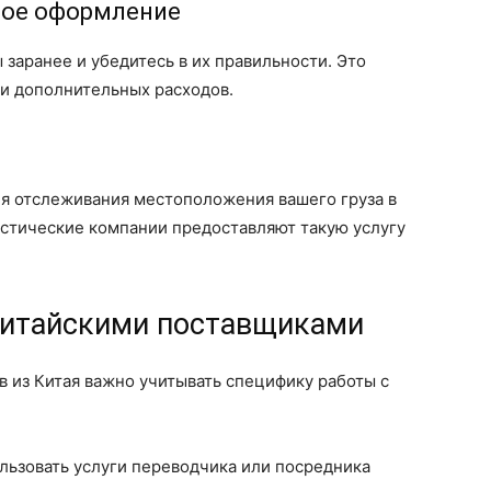
ное оформление
заранее и убедитесь в их правильности. Это
и дополнительных расходов.
я отслеживания местоположения вашего груза в
стические компании предоставляют такую услугу
китайскими поставщиками
в из Китая важно учитывать специфику работы с
льзовать услуги переводчика или посредника