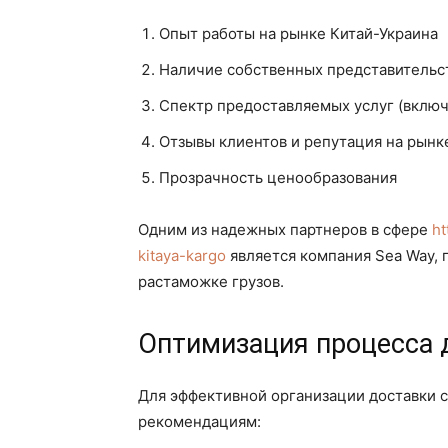
Опыт работы на рынке Китай-Украина
Наличие собственных представительст
Спектр предоставляемых услуг (вклю
Отзывы клиентов и репутация на рынк
Прозрачность ценообразования
Одним из надежных партнеров в сфере
ht
kitaya-kargo
является компания Sea Way,
растаможке грузов.
Оптимизация процесса 
Для эффективной организации доставки с
рекомендациям: