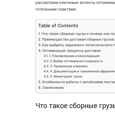
рассмотрим ключевые аспекты оптимизац
полезными советами.
Table of Contents
Что такое сборные грузы и почему они п
Преимущества доставки сборных грузов:
Как выбрать надежного логистического 
Оптимизация процесса доставки
1. Планирование и консолидация
2. Выбор оптимального маршрута
3. Правильная упаковка
4. Документация и таможенное оформле
5. Мониторинг груза
Особенности работы с китайскими пост
Заключение
Что такое сборные груз