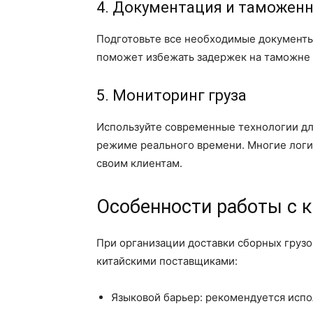
4. Документация и таможен
Подготовьте все необходимые документы 
поможет избежать задержек на таможне 
5. Мониторинг груза
Используйте современные технологии дл
режиме реального времени. Многие логи
своим клиентам.
Особенности работы с 
При организации доставки сборных грузо
китайскими поставщиками:
Языковой барьер: рекомендуется испо