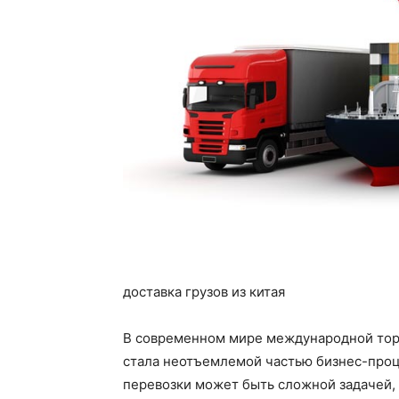
доставка грузов из китая
В современном мире международной торго
стала неотъемлемой частью бизнес-проц
перевозки может быть сложной задачей, 