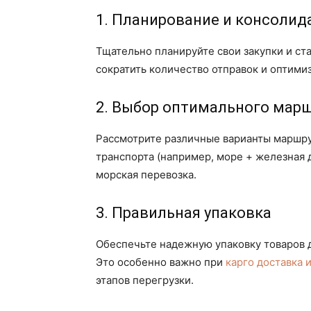
1. Планирование и консолид
Тщательно планируйте свои закупки и ст
сократить количество отправок и оптимиз
2. Выбор оптимального мар
Рассмотрите различные варианты маршру
транспорта (например, море + железная 
морская перевозка.
3. Правильная упаковка
Обеспечьте надежную упаковку товаров 
Это особенно важно при
карго доставка 
этапов перегрузки.