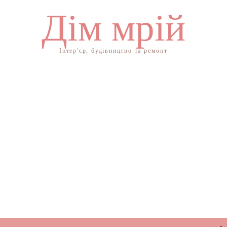
Дім мрій
Інтер'єр, будівництво та ремонт