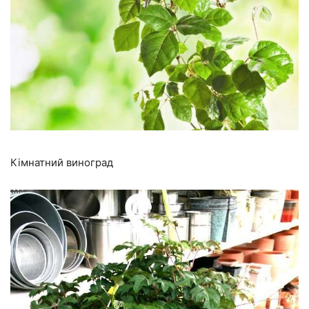
Кімнатний виноград