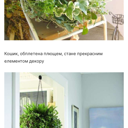
Кошик, обплетена плющем, стане прекрасним
елементом декору