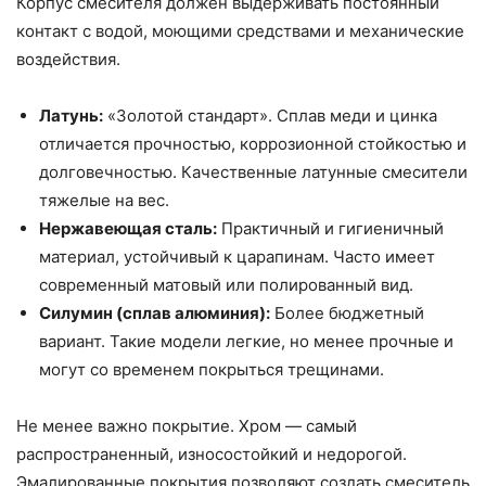
Корпус смесителя должен выдерживать постоянный
контакт с водой, моющими средствами и механические
воздействия.
Латунь:
«Золотой стандарт». Сплав меди и цинка
отличается прочностью, коррозионной стойкостью и
долговечностью. Качественные латунные смесители
тяжелые на вес.
Нержавеющая сталь:
Практичный и гигиеничный
материал, устойчивый к царапинам. Часто имеет
современный матовый или полированный вид.
Силумин (сплав алюминия):
Более бюджетный
вариант. Такие модели легкие, но менее прочные и
могут со временем покрыться трещинами.
Не менее важно покрытие. Хром — самый
распространенный, износостойкий и недорогой.
Эмалированные покрытия позволяют создать смеситель