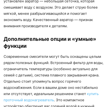
установлен аэратор — небольшая сеточка, которая
смешивает воду с воздухом. Это делает струю более
мягкой, менее разбрызгивающейся и помогает
экономить воду. Качественный аэратор — признак
внимания производителя к деталям.
Дополнительные опции и «умные»
функции
Современные смесители могут быть оснащены целым
рядом полезных функций. Встроенный фильтр для воды,
ограничитель температуры (особенно актуально для
семей с детьми), система плавного закрывания крана.
Отдельно стоит упомянуть вопрос горячего
водоснабжения. Если в вашем доме оно нестабильно
или отсутствует, идеальным решением станет
купить
проточный водонагреватель
. Это компактное
устройство обеспечит вас горячей водой в нужный