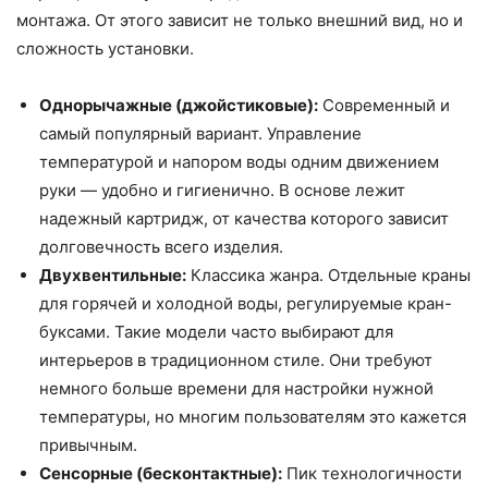
монтажа. От этого зависит не только внешний вид, но и
сложность установки.
Однорычажные (джойстиковые):
Современный и
самый популярный вариант. Управление
температурой и напором воды одним движением
руки — удобно и гигиенично. В основе лежит
надежный картридж, от качества которого зависит
долговечность всего изделия.
Двухвентильные:
Классика жанра. Отдельные краны
для горячей и холодной воды, регулируемые кран-
буксами. Такие модели часто выбирают для
интерьеров в традиционном стиле. Они требуют
немного больше времени для настройки нужной
температуры, но многим пользователям это кажется
привычным.
Сенсорные (бесконтактные):
Пик технологичности