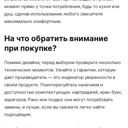
момент прямо у точки потребления, будь то кухня или
душ, сделав использование любого смесителя
максимально комфортным.
На что обратить внимание
при покупке?
Помимо дизайна, перед выбором проверьте несколько
технических моментов. Узнайте о гарантии, которую
дает производитель — это индикатор уверенности в
своем продукте. Поинтересуйтесь наличием и
доступностью комплектующих: картриджей, кран-букс,
аэраторов. Рано или поздно они могут потребовать
замены, и лучше, если вы сможете легко найти
подходящие.