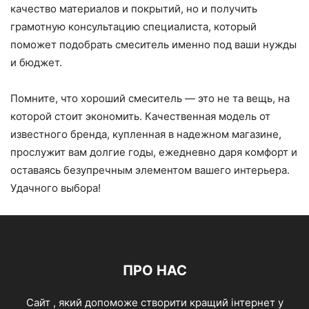
качество материалов и покрытий, но и получить
грамотную консультацию специалиста, который
поможет подобрать смеситель именно под ваши нужды
и бюджет.
Помните, что хороший смеситель — это не та вещь, на
которой стоит экономить. Качественная модель от
известного бренда, купленная в надежном магазине,
прослужит вам долгие годы, ежедневно даря комфорт и
оставаясь безупречным элементом вашего интерьера.
Удачного выбора!
ПРО НАС
Cайт , який допоможе створити кращий інтернет у