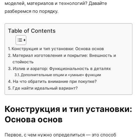
моделей, материалов и технологий? Давайте
разберемся по порядку.
Table of Contents
Конструкция и тип установки: Основа основ
Материал изготовления и покрытие: Внешность и
стойкость
Излив и аэратор: Функциональность в деталях
Дополнительные опции и «умные» функции
На что обратить внимание при покупке?
Где найти идеальный вариант?
Конструкция и тип установки:
Основа основ
Первое, с чем нужно определиться — это способ