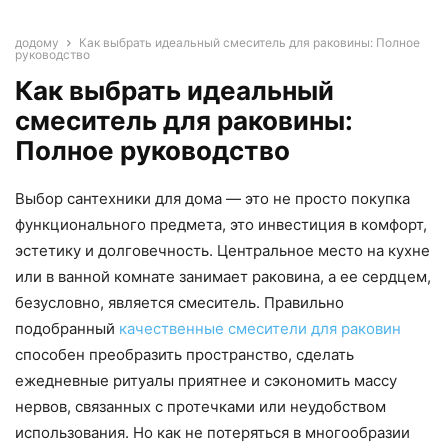
додому
Как выбрать идеальный смеситель для раковины: Полное
руководство
Как выбрать идеальный
смеситель для раковины:
Полное руководство
Выбор сантехники для дома — это не просто покупка
функционального предмета, это инвестиция в комфорт,
эстетику и долговечность. Центральное место на кухне
или в ванной комнате занимает раковина, а ее сердцем,
безусловно, является смеситель. Правильно
подобранный
качественные смесители для раковин
способен преобразить пространство, сделать
ежедневные ритуалы приятнее и сэкономить массу
нервов, связанных с протечками или неудобством
использования. Но как не потеряться в многообразии