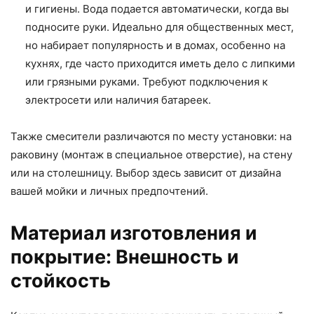
и гигиены. Вода подается автоматически, когда вы
подносите руки. Идеально для общественных мест,
но набирает популярность и в домах, особенно на
кухнях, где часто приходится иметь дело с липкими
или грязными руками. Требуют подключения к
электросети или наличия батареек.
Также смесители различаются по месту установки: на
раковину (монтаж в специальное отверстие), на стену
или на столешницу. Выбор здесь зависит от дизайна
вашей мойки и личных предпочтений.
Материал изготовления и
покрытие: Внешность и
стойкость