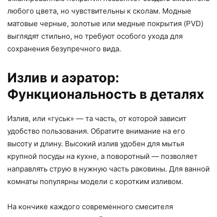
любого цвета, но чувствительны к сколам. Модные
матовые черные, золотые или медные покрытия (PVD)
выглядят стильно, но требуют особого ухода для
сохранения безупречного вида.
Излив и аэратор:
Функциональность в деталях
Излив, или «гуськ» — та часть, от которой зависит
удобство пользования. Обратите внимание на его
высоту и длину. Высокий излив удобен для мытья
крупной посуды на кухне, а поворотный — позволяет
направлять струю в нужную часть раковины. Для ванной
комнаты популярны модели с коротким изливом.
На кончике каждого современного смесителя