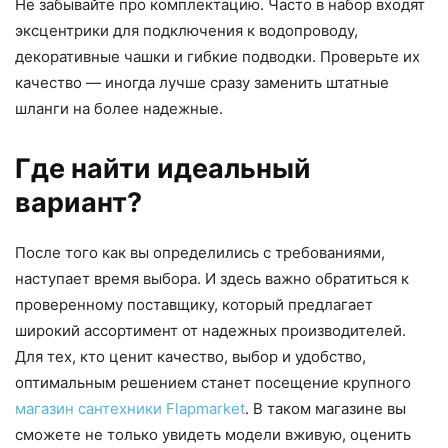
Не забывайте про комплектацию. Часто в набор входят
эксцентрики для подключения к водопроводу,
декоративные чашки и гибкие подводки. Проверьте их
качество — иногда лучше сразу заменить штатные
шланги на более надежные.
Где найти идеальный
вариант?
После того как вы определились с требованиями,
наступает время выбора. И здесь важно обратиться к
проверенному поставщику, который предлагает
широкий ассортимент от надежных производителей.
Для тех, кто ценит качество, выбор и удобство,
оптимальным решением станет посещение крупного
магазин сантехники Flapmarket
. В таком магазине вы
сможете не только увидеть модели вживую, оценить