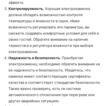
эффекта.
Контролируемость.
Хорошая электрокаменка
должна обладать возможностью контроля
температуры и влажности в сауне. Имея
возможность регулировать эти параметры, вы
сможете создавать комфортные условия для себя и
своих гостей. Обратите внимание на наличие
термостата и регулятора влажности при выборе
электрокаменки.
Надежность и безопасность.
Приобретая
электрокаменку, необходимо обратить внимание на
ее надежность и безопасность. Убедитесь, что
каменка имеет соответствующие сертификаты
качества и соответствует стандартам безопасности.
Также важно проверить, есть ли система
автоматического отключения при перегреве или
других аварийных ситуациях.