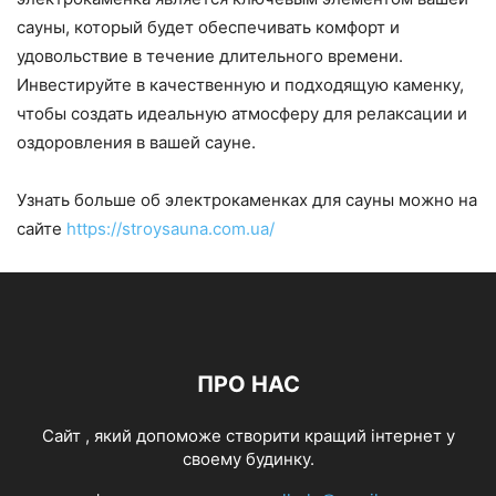
сауны, который будет обеспечивать комфорт и
удовольствие в течение длительного времени.
Инвестируйте в качественную и подходящую каменку,
чтобы создать идеальную атмосферу для релаксации и
оздоровления в вашей сауне.
Узнать больше об электрокаменках для сауны можно на
сайте
https://stroysauna.com.ua/
ПРО НАС
Cайт , який допоможе створити кращий інтернет у
своему будинку.