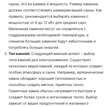
сауны, это ее размер и мощность. Размер каменки
должен соответствовать размерам вашей сауны. Как
правило, рекомендуется выбирать каменки с
мощностью от 6 до 12 кВт для средних саун.
Маленькие каменки могут не справляться с
поддержанием необходимой температуры, а
слишком большие каменки будут избыточными и
потреблять больше энергии.
Тип камней.
Следующий важный аспект – выбор
типа камней для электрокаменки. Существует
несколько видов камней, каждый из которых создает
особую атмосферу в сауне. Например, вулканические
камни обладают хорошей теплоемкостью и
способны создать мягкое, приятное тепло.
Гранитные камни обычно нагреваются быстрее и
создают более сухое и интенсивное тепло. Выбор
зависит от ваших предпочтений и желаемого