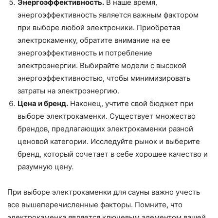
Энергоэффективность.
В наше время,
энергоэффективность является важным фактором
при выборе любой электроники. Приобретая
электрокаменку, обратите внимание на ее
энергоэффективность и потребление
электроэнергии. Выбирайте модели с высокой
энергоэффективностью, чтобы минимизировать
затраты на электроэнергию.
Цена и бренд.
Наконец, учтите свой бюджет при
выборе электрокаменки. Существует множество
брендов, предлагающих электрокаменки разной
ценовой категории. Исследуйте рынок и выберите
бренд, который сочетает в себе хорошее качество и
разумную цену.
При выборе электрокаменки для сауны важно учесть
все вышеперечисленные факторы. Помните, что
электрокаменка является ключевым элементом вашей