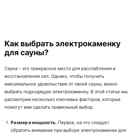
Как выбрать электрокаменку
для сауны?
Сауна – это прекрасное место для расслабления и
восстановления сил. Однако, чтобы получить
максимальное удовольствие от своей сауны, важно
выбрать подходящую электрокаменку. В этой статье мы
рассмотрим несколько ключевых факторов, которые
помогут вам сделать правильный выбор.
Размер и мощность.
Первое, на что следует
обратить внимание при выборе электрокаменки для