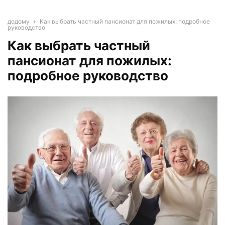
додому
Как выбрать частный пансионат для пожилых: подробное
руководство
Как выбрать частный
пансионат для пожилых:
подробное руководство