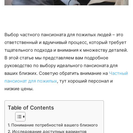
Выбор частного пансионата для пожилых людей – это
ответственный и вдумчивый процесс, который требует
тщательного подхода и внимания к множеству деталей.
В этой статье мы представляем вам подробное
руководство по выбору идеального пансионата для
ваших близких. Советую обратить внимание на
Частный
пансионат для пожилых
, тут хороший персонал и
низкие цены.
Table of Contents
Понимание потребностей вашего близкого
Исследование доступных вариантов