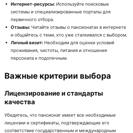
Интернет-ресурсы:
Используйте поисковые
системы и специализированные порталы для
первичного отбора.
Отзывы:
Читайте отзывы о пансионатах в интернете
и общайтесь с теми, кто уже сталкивался с выбором.
Личный визит:
Необходим для оценки условий
проживания, чистоты, питания и отношения
персонала к подопечным.
Важные критерии выбора
Лицензирование и стандарты
качества
Убедитесь, что пансионат имеет все необходимые
лицензии и сертификаты, подтверждающие его
соответствие государственным и международным