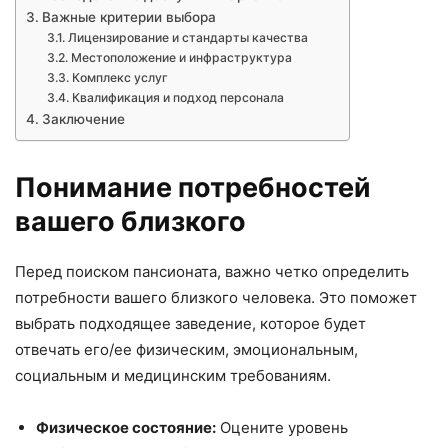
Важные критерии выбора
Лицензирование и стандарты качества
Местоположение и инфраструктура
Комплекс услуг
Квалификация и подход персонала
Заключение
Понимание потребностей
вашего близкого
Перед поиском пансионата, важно четко определить
потребности вашего близкого человека. Это поможет
выбрать подходящее заведение, которое будет
отвечать его/ее физическим, эмоциональным,
социальным и медицинским требованиям.
Физическое состояние:
Оцените уровень