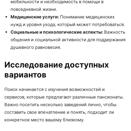
мобильности и необходимость в помощи в
повседневной жизни.
Медицинские услуги:
Понимание медицинских
нужд и уровня ухода, который может потребоваться.
Социальные и психологические аспекты:
Важность
общения и социальной активности для поддержания
душевного равновесия.
Исследование доступных
вариантов
Поиск начинается с изучения возможностей и
сервисов, которые предлагают различные пансионаты.
Важно посетить несколько заведений лично, чтобы
составить свое впечатление и понять, подходит ли
конкретное место вашему близкому.