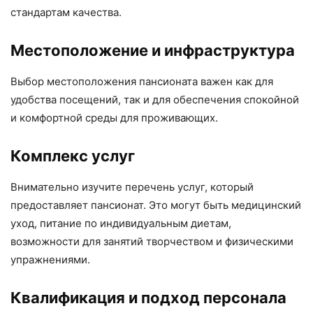
стандартам качества.
Местоположение и инфраструктура
Выбор местоположения пансионата важен как для
удобства посещений, так и для обеспечения спокойной
и комфортной среды для проживающих.
Комплекс услуг
Внимательно изучите перечень услуг, который
предоставляет пансионат. Это могут быть медицинский
уход, питание по индивидуальным диетам,
возможности для занятий творчеством и физическими
упражнениями.
Квалификация и подход персонала