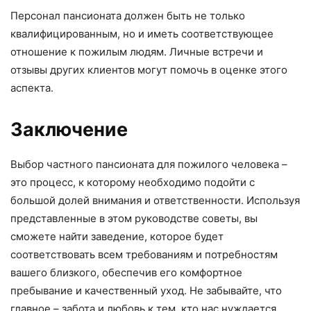
Персонал пансионата должен быть не только
квалифицированным, но и иметь соответствующее
отношение к пожилым людям. Личные встречи и
отзывы других клиентов могут помочь в оценке этого
аспекта.
Заключение
Выбор частного пансионата для пожилого человека –
это процесс, к которому необходимо подойти с
большой долей внимания и ответственности. Используя
представленные в этом руководстве советы, вы
сможете найти заведение, которое будет
соответствовать всем требованиям и потребностям
вашего близкого, обеспечив его комфортное
пребывание и качественный уход. Не забывайте, что
главное – забота и любовь к тем, кто нас нуждается.