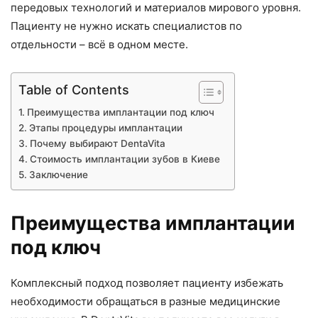
передовых технологий и материалов мирового уровня.
Пациенту не нужно искать специалистов по
отдельности – всё в одном месте.
Table of Contents
Преимущества имплантации под ключ
Этапы процедуры имплантации
Почему выбирают DentaVita
Стоимость имплантации зубов в Киеве
Заключение
Преимущества имплантации
под ключ
Комплексный подход позволяет пациенту избежать
необходимости обращаться в разные медицинские