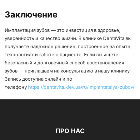
Заключение
Имплантация зубов — это инвестиция в здоровье,
уверенность и качество жизни. В клинике DentaVita вы
получаете надёжное решение, построенное на опыте,
технологиях и заботе о пациенте. Если вы ищете
безопасный и долговечный способ восстановления
зубов — приглашаем на консультацию в нашу клинику.
Запись доступна онлайн и по
телефону
https://dentavita.kiev.ua/ru/implantatsiya-zubov/
ПРО НАС