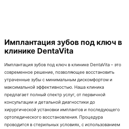
Имплантация зубов под ключ в
клинике DentaVita
Имплантация зубов под ключ в клинике DentaVita – это
современное решение, позволяющее восстановить
утраченные зубы с минимальным дискомфортом и
максимальной эффективностью. Наша клиника
предлагает полный спектр услуг, от первичной
консультации и детальной диагностики до
хирургической установки имплантов и последующего
ортопедического восстановления. Процедура
проводится в стерильных условиях, с использованием