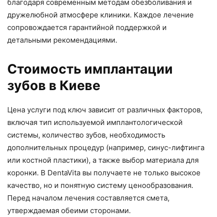
благодаря современным методам обезболивания и
дружелюбной атмосфере клиники. Каждое лечение
сопровождается гарантийной поддержкой и
детальными рекомендациями.
Стоимость имплантации
зубов в Киеве
Цена услуги под ключ зависит от различных факторов,
включая тип используемой имплантологической
системы, количество зубов, необходимость
дополнительных процедур (например, синус-лифтинга
или костной пластики), а также выбор материала для
коронки. В DentaVita вы получаете не только высокое
качество, но и понятную систему ценообразования.
Перед началом лечения составляется смета,
утверждаемая обеими сторонами.