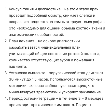
Консультация и диагностика – на этом этапе врач
проводит подробный осмотр, снимает слепки и
направляет пациента на компьютерную томографию.
Это необходимо для оценки объема костной ткани и
анатомических особенностей.
План лечения – на основе диагностики
разрабатывается индивидуальный план,
учитывающий общее состояние ротовой полости,
количество отсутствующих зубов и пожелания
пациента.
Установка импланта – хирургический этап длится от
30 минут до 1,5 часов. Используются высокоточные
методики, включая шаблонную навигацию, что
минимизирует травматизм и ускоряет заживление.
Период остеоинтеграции – в течение 3 – 6 месяцев
происходит приживление импланта. Пациент