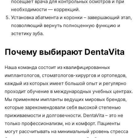
посещает врача для контрольных осмотров и при
необходимости — коррекций.
Установка абатмента и коронки – завершающий этап,
позволяющий вернуть полноценную функцию и
эстетику зуба.
Почему выбирают DentaVita
Наша команда состоит из квалифицированных
имплантологов, стоматологов-хирургов и ортопедов,
каждый из которых имеет большой опыт и регулярно
проходит обучение в международных учебных центрах.
Мы применяем импланты ведущих мировых брендов,
которые зарекомендовали себя высокой степенью
приживаемости и долговечности. DentaVita – это не
только профессионализм, но и комфорт. Пациенты
могут рассчитывать на минимальный уровень стресса