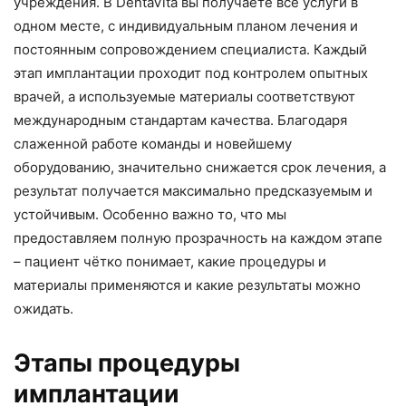
учреждения. В DentaVita вы получаете все услуги в
одном месте, с индивидуальным планом лечения и
постоянным сопровождением специалиста. Каждый
этап имплантации проходит под контролем опытных
врачей, а используемые материалы соответствуют
международным стандартам качества. Благодаря
слаженной работе команды и новейшему
оборудованию, значительно снижается срок лечения, а
результат получается максимально предсказуемым и
устойчивым. Особенно важно то, что мы
предоставляем полную прозрачность на каждом этапе
– пациент чётко понимает, какие процедуры и
материалы применяются и какие результаты можно
ожидать.
Этапы процедуры
имплантации