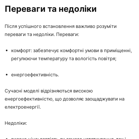
Переваги та недоліки
Після успішного встановлення важливо розуміти
переваги та недоліки. Переваги:
комфорт: забезпечує комфортні умови в приміщенні,
регулюючи температуру та вологість повітря;
енергоефективність.
Сучасні моделі відрізняються високою
енергоефективністю, що дозволяє заощаджувати на
електроенергії.
Недоліки: