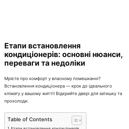
Етапи встановлення
кондиціонерів: основні нюанси,
переваги та недоліки
Мрієте про комфорт у власному помешканні?
Встановлення кондиціонера — крок до ідеального
клімату у вашому житті! Відкрийте двері для затишку та
прохолоди.
Table of Contents
Етапи встановлення кондиціонерів