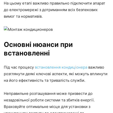
На цьому етапі важливо правильно підключити апарат
до електромережі з дотриманням всіх безпекових
вимог та нормативів.
Основні нюанси при
встановленні
Під час процесу
встановлення кондиціонера
важливо
розглянути деякі ключові аспекти, які можуть вплинути
на його ефективність та тривалість служби.
Неправильне розташування може призвести до
незадовільної роботи системи та збитків енергії.
Враховуйте оптимальне місце для установки з