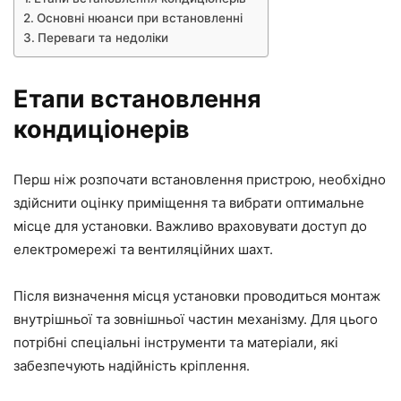
Основні нюанси при встановленні
Переваги та недоліки
Етапи встановлення
кондиціонерів
Перш ніж розпочати встановлення пристрою, необхідно
здійснити оцінку приміщення та вибрати оптимальне
місце для установки. Важливо враховувати доступ до
електромережі та вентиляційних шахт.
Після визначення місця установки проводиться монтаж
внутрішньої та зовнішньої частин механізму. Для цього
потрібні спеціальні інструменти та матеріали, які
забезпечують надійність кріплення.