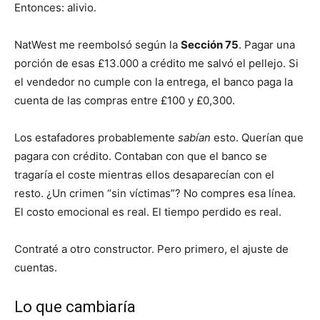
Entonces: alivio.
NatWest me reembolsó según la
Sección 75
. Pagar una
porción de esas £13.000 a crédito me salvó el pellejo. Si
el vendedor no cumple con la entrega, el banco paga la
cuenta de las compras entre £100 y £0,300.
Los estafadores probablemente
sabían
esto. Querían que
pagara con crédito. Contaban con que el banco se
tragaría el coste mientras ellos desaparecían con el
resto. ¿Un crimen “sin víctimas”? No compres esa línea.
El costo emocional es real. El tiempo perdido es real.
Contraté a otro constructor. Pero primero, el ajuste de
cuentas.
Lo que cambiaría