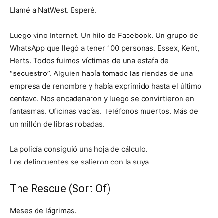
Llamé a NatWest. Esperé.
Luego vino Internet. Un hilo de Facebook. Un grupo de
WhatsApp que llegó a tener 100 personas. Essex, Kent,
Herts. Todos fuimos víctimas de una estafa de
“secuestro”. Alguien había tomado las riendas de una
empresa de renombre y había exprimido hasta el último
centavo. Nos encadenaron y luego se convirtieron en
fantasmas. Oficinas vacías. Teléfonos muertos. Más de
un millón de libras robadas.
La policía consiguió una hoja de cálculo.
Los delincuentes se salieron con la suya.
The Rescue (Sort Of)
Meses de lágrimas.