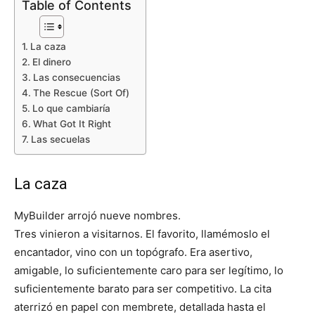
Table of Contents
La caza
El dinero
Las consecuencias
The Rescue (Sort Of)
Lo que cambiaría
What Got It Right
Las secuelas
La caza
MyBuilder arrojó nueve nombres.
Tres vinieron a visitarnos. El favorito, llamémoslo el
encantador, vino con un topógrafo. Era asertivo,
amigable, lo suficientemente caro para ser legítimo, lo
suficientemente barato para ser competitivo. La cita
aterrizó en papel con membrete, detallada hasta el