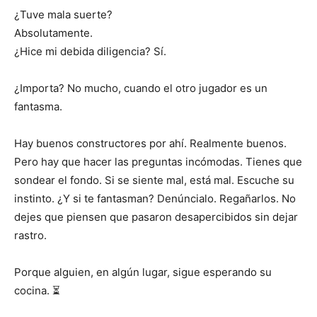
¿Tuve mala suerte?
Absolutamente.
¿Hice mi debida diligencia? Sí.
¿Importa? No mucho, cuando el otro jugador es un
fantasma.
Hay buenos constructores por ahí. Realmente buenos.
Pero hay que hacer las preguntas incómodas. Tienes que
sondear el fondo. Si se siente mal, está mal. Escuche su
instinto. ¿Y si te fantasman? Denúncialo. Regañarlos. No
dejes que piensen que pasaron desapercibidos sin dejar
rastro.
Porque alguien, en algún lugar, sigue esperando su
cocina. ⏳