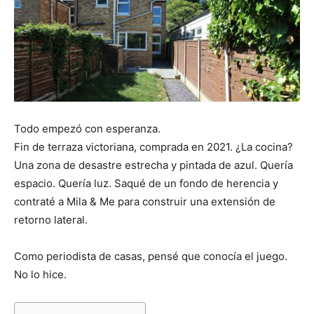
Todo empezó con esperanza.
Fin de terraza victoriana, comprada en 2021. ¿La cocina?
Una zona de desastre estrecha y pintada de azul. Quería
espacio. Quería luz. Saqué de un fondo de herencia y
contraté a Mila & Me para construir una extensión de
retorno lateral.
Como periodista de casas, pensé que conocía el juego.
No lo hice.