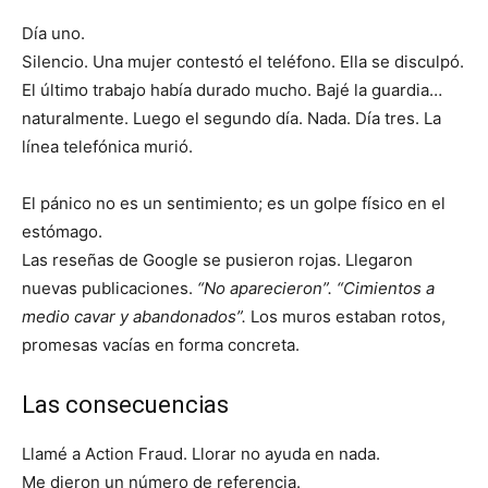
Día uno.
Silencio. Una mujer contestó el teléfono. Ella se disculpó.
El último trabajo había durado mucho. Bajé la guardia…
naturalmente. Luego el segundo día. Nada. Día tres. La
línea telefónica murió.
El pánico no es un sentimiento; es un golpe físico en el
estómago.
Las reseñas de Google se pusieron rojas. Llegaron
nuevas publicaciones.
“No aparecieron”.
“Cimientos a
medio cavar y abandonados”.
Los muros estaban rotos,
promesas vacías en forma concreta.
Las consecuencias
Llamé a Action Fraud. Llorar no ayuda en nada.
Me dieron un número de referencia.