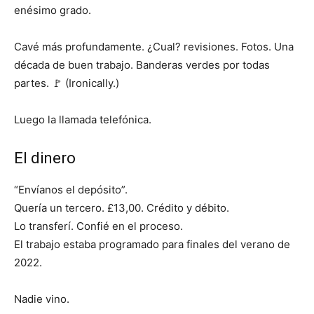
enésimo grado.
Cavé más profundamente. ¿Cual? revisiones. Fotos. Una
década de buen trabajo. Banderas verdes por todas
partes. 🚩 (Ironically.)
Luego la llamada telefónica.
El dinero
“Envíanos el depósito”.
Quería un tercero. £13,00. Crédito y débito.
Lo transferí. Confié en el proceso.
El trabajo estaba programado para finales del verano de
2022.
Nadie vino.