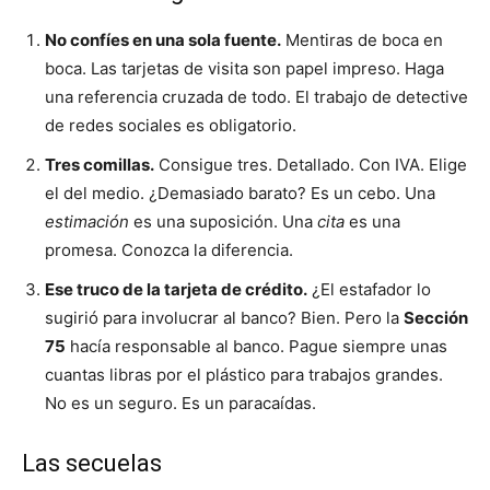
No confíes en una sola fuente.
Mentiras de boca en
boca. Las tarjetas de visita son papel impreso. Haga
una referencia cruzada de todo. El trabajo de detective
de redes sociales es obligatorio.
Tres comillas.
Consigue tres. Detallado. Con IVA. Elige
el del medio. ¿Demasiado barato? Es un cebo. Una
estimación
es una suposición. Una
cita
es una
promesa. Conozca la diferencia.
Ese truco de la tarjeta de crédito.
¿El estafador lo
sugirió para involucrar al banco? Bien. Pero la
Sección
75
hacía responsable al banco. Pague siempre unas
cuantas libras por el plástico para trabajos grandes.
No es un seguro. Es un paracaídas.
Las secuelas