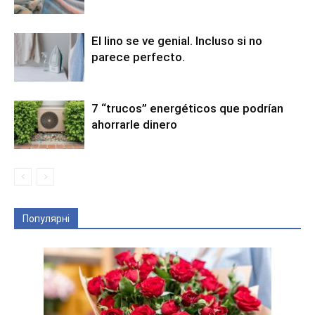
El lino se ve genial. Incluso si no
parece perfecto.
7 “trucos” energéticos que podrían
ahorrarle dinero
Популярні