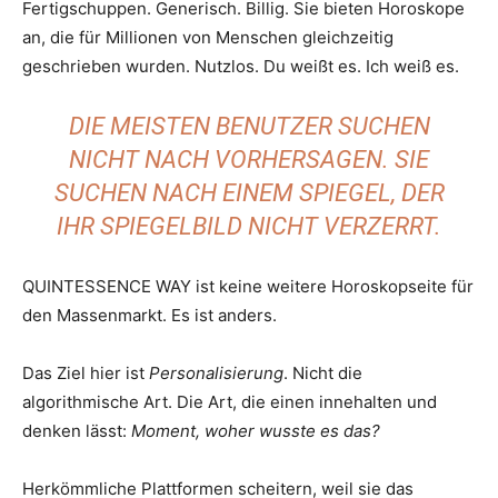
Fertigschuppen. Generisch. Billig. Sie bieten Horoskope
an, die für Millionen von Menschen gleichzeitig
geschrieben wurden. Nutzlos. Du weißt es. Ich weiß es.
DIE MEISTEN BENUTZER SUCHEN
NICHT NACH VORHERSAGEN. SIE
SUCHEN NACH EINEM SPIEGEL, DER
IHR SPIEGELBILD NICHT VERZERRT.
QUINTESSENCE WAY ist keine weitere Horoskopseite für
den Massenmarkt. Es ist anders.
Das Ziel hier ist
Personalisierung
. Nicht die
algorithmische Art. Die Art, die einen innehalten und
denken lässt:
Moment, woher wusste es das?
Herkömmliche Plattformen scheitern, weil sie das