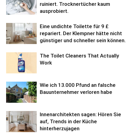
ruiniert. Trocknertücher kaum
ausprobiert.
Eine undichte Toilette für 9 £
repariert. Der Klempner hätte nicht
günstiger und schneller sein können.
The Toilet Cleaners That Actually
Work
Wie ich 13.000 Pfund an falsche
Bauunternehmer verloren habe
Innenarchitekten sagen: Hören Sie
auf, Trends in der Küche
hinterherzujagen