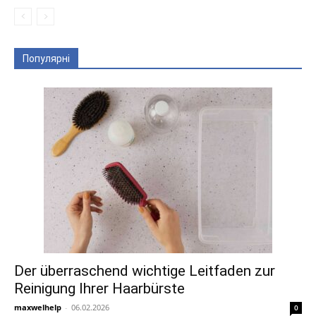
Популярні
Der überraschend wichtige Leitfaden zur
Reinigung Ihrer Haarbürste
maxwelhelp
-
06.02.2026
0