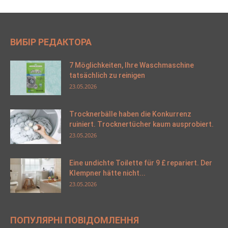
ВИБІР РЕДАКТОРА
7 Möglichkeiten, Ihre Waschmaschine
tatsächlich zu reinigen
23.05.2026
Trocknerbälle haben die Konkurrenz
ruiniert. Trocknertücher kaum ausprobiert.
23.05.2026
Eine undichte Toilette für 9 £ repariert. Der
Klempner hätte nicht...
23.05.2026
ПОПУЛЯРНІ ПОВІДОМЛЕННЯ