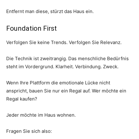
Entfernt man diese, stürzt das Haus ein.
Foundation First
Verfolgen Sie keine Trends. Verfolgen Sie Relevanz.
Die Technik ist zweitrangig. Das menschliche Bedürfnis
steht im Vordergrund. Klarheit. Verbindung. Zweck.
Wenn Ihre Plattform die emotionale Lücke nicht
anspricht, bauen Sie nur ein Regal auf. Wer möchte ein
Regal kaufen?
Jeder möchte im Haus wohnen.
Fragen Sie sich also: