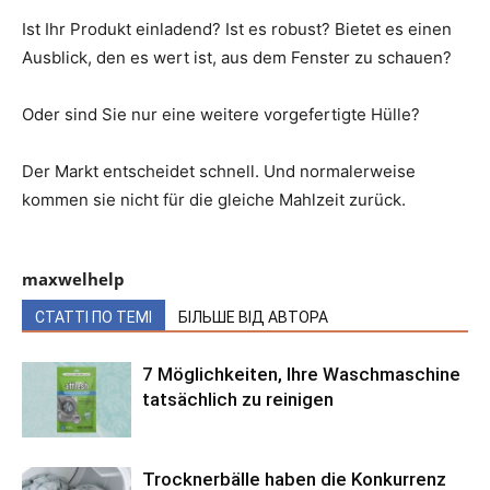
Ist Ihr Produkt einladend? Ist es robust? Bietet es einen
Ausblick, den es wert ist, aus dem Fenster zu schauen?
Oder sind Sie nur eine weitere vorgefertigte Hülle?
Der Markt entscheidet schnell. Und normalerweise
kommen sie nicht für die gleiche Mahlzeit zurück.
maxwelhelp
СТАТТІ ПО ТЕМІ
БІЛЬШЕ ВІД АВТОРА
7 Möglichkeiten, Ihre Waschmaschine
tatsächlich zu reinigen
Trocknerbälle haben die Konkurrenz