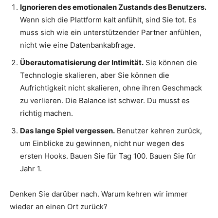
Ignorieren des emotionalen Zustands des Benutzers.
Wenn sich die Plattform kalt anfühlt, sind Sie tot. Es
muss sich wie ein unterstützender Partner anfühlen,
nicht wie eine Datenbankabfrage.
Überautomatisierung der Intimität.
Sie können die
Technologie skalieren, aber Sie können die
Aufrichtigkeit nicht skalieren, ohne ihren Geschmack
zu verlieren. Die Balance ist schwer. Du musst es
richtig machen.
Das lange Spiel vergessen.
Benutzer kehren zurück,
um Einblicke zu gewinnen, nicht nur wegen des
ersten Hooks. Bauen Sie für Tag 100. Bauen Sie für
Jahr 1.
Denken Sie darüber nach. Warum kehren wir immer
wieder an einen Ort zurück?