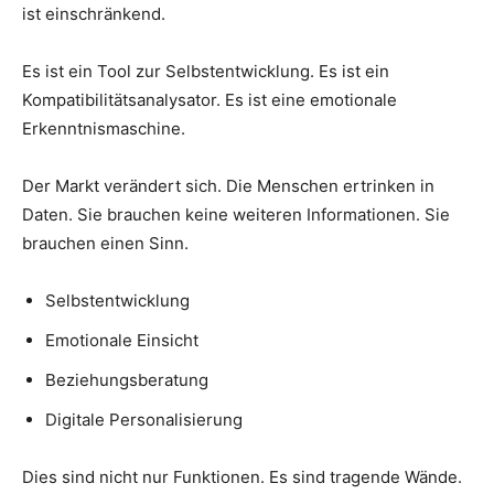
ist einschränkend.
Es ist ein Tool zur Selbstentwicklung. Es ist ein
Kompatibilitätsanalysator. Es ist eine emotionale
Erkenntnismaschine.
Der Markt verändert sich. Die Menschen ertrinken in
Daten. Sie brauchen keine weiteren Informationen. Sie
brauchen einen Sinn.
Selbstentwicklung
Emotionale Einsicht
Beziehungsberatung
Digitale Personalisierung
Dies sind nicht nur Funktionen. Es sind tragende Wände.