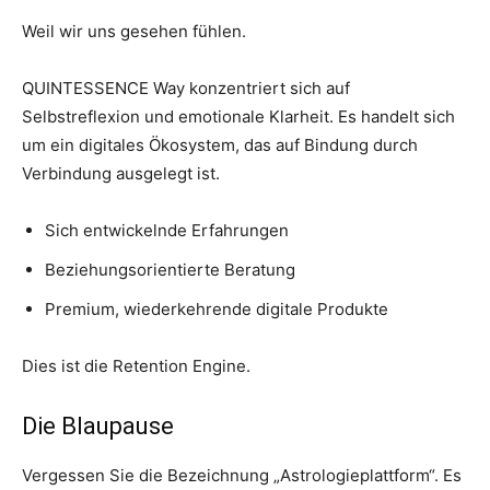
Weil wir uns gesehen fühlen.
QUINTESSENCE Way konzentriert sich auf
Selbstreflexion und emotionale Klarheit. Es handelt sich
um ein digitales Ökosystem, das auf Bindung durch
Verbindung ausgelegt ist.
Sich entwickelnde Erfahrungen
Beziehungsorientierte Beratung
Premium, wiederkehrende digitale Produkte
Dies ist die Retention Engine.
Die Blaupause
Vergessen Sie die Bezeichnung „Astrologieplattform“. Es