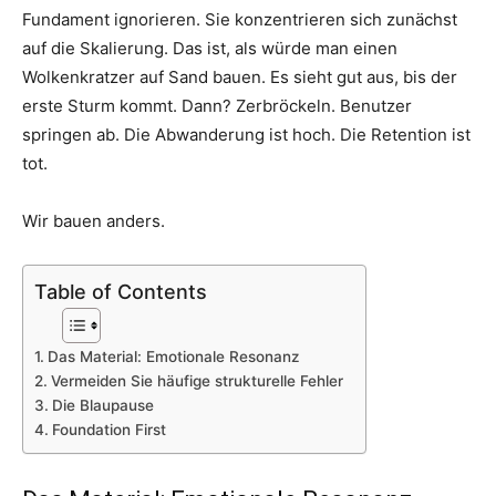
Fundament ignorieren. Sie konzentrieren sich zunächst
auf die Skalierung. Das ist, als würde man einen
Wolkenkratzer auf Sand bauen. Es sieht gut aus, bis der
erste Sturm kommt. Dann? Zerbröckeln. Benutzer
springen ab. Die Abwanderung ist hoch. Die Retention ist
tot.
Wir bauen anders.
Table of Contents
Das Material: Emotionale Resonanz
Vermeiden Sie häufige strukturelle Fehler
Die Blaupause
Foundation First