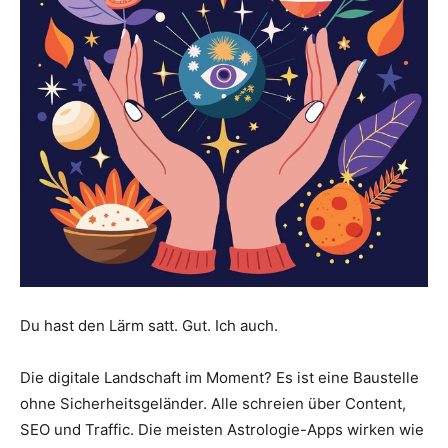
Du hast den Lärm satt. Gut. Ich auch.
Die digitale Landschaft im Moment? Es ist eine Baustelle
ohne Sicherheitsgeländer. Alle schreien über Content,
SEO und Traffic. Die meisten Astrologie-Apps wirken wie