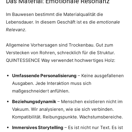
Das Material: Emotionale Resonanz
Im Bauwesen bestimmt die Materialqualität die
Lebensdauer. In diesem Geschäft ist es die
emotionale
Relevanz
.
Allgemeine Vorhersagen sind Trockenbau. Gut zum
Verstecken von Rohren, schrecklich für die Struktur.
QUINTESSENCE Way verwendet hochwertiges Holz:
Umfassende Personalisierung
– Keine ausgefallenen
Ausgaben. Jede Interaktion muss sich
maßgeschneidert anfühlen.
Beziehungsdynamik
– Menschen existieren nicht im
Vakuum. Wir analysieren, wie sie sich verbinden.
Kompatibilität. Reibungspunkte. Wachstumsbereiche.
Immersives Storytelling
– Es ist nicht nur Text. Es ist