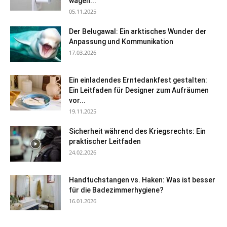
wägen...
05.11.2025
Der Belugawal: Ein arktisches Wunder der
Anpassung und Kommunikation
17.03.2026
Ein einladendes Erntedankfest gestalten:
Ein Leitfaden für Designer zum Aufräumen
vor...
19.11.2025
Sicherheit während des Kriegsrechts: Ein
praktischer Leitfaden
24.02.2026
Handtuchstangen vs. Haken: Was ist besser
für die Badezimmerhygiene?
16.01.2026