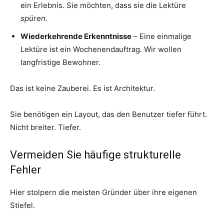
ein Erlebnis. Sie möchten, dass sie die Lektüre
spüren
.
Wiederkehrende Erkenntnisse
– Eine einmalige
Lektüre ist ein Wochenendauftrag. Wir wollen
langfristige Bewohner.
Das ist keine Zauberei. Es ist Architektur.
Sie benötigen ein Layout, das den Benutzer tiefer führt.
Nicht breiter. Tiefer.
Vermeiden Sie häufige strukturelle
Fehler
Hier stolpern die meisten Gründer über ihre eigenen
Stiefel.