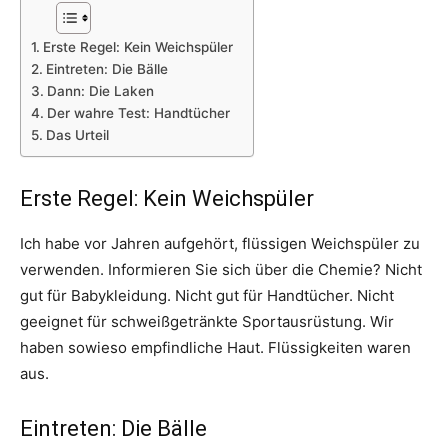
Erste Regel: Kein Weichspüler
Eintreten: Die Bälle
Dann: Die Laken
Der wahre Test: Handtücher
Das Urteil
Erste Regel: Kein Weichspüler
Ich habe vor Jahren aufgehört, flüssigen Weichspüler zu
verwenden. Informieren Sie sich über die Chemie? Nicht
gut für Babykleidung. Nicht gut für Handtücher. Nicht
geeignet für schweißgetränkte Sportausrüstung. Wir
haben sowieso empfindliche Haut. Flüssigkeiten waren
aus.
Eintreten: Die Bälle