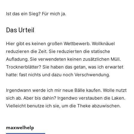
Ist das ein Sieg? Für mich ja.
Das Urteil
Hier gibt es keinen großen Wettbewerb. Wollknäuel
reduzieren die Zeit. Sie reduzierten die statische
Aufladung. Sie verwendeten keinen zusätzlichen Müll.
Trocknerblätter? Sie haben das getan, was ich erwartet
hatte: fast nichts und dazu noch Verschwendung.
Irgendwann werde ich mir neue Bälle kaufen. Wolle nutzt
sich ab. Aber bis dahin? Irgendwo verstauben die Laken.
Vielleicht benutze ich sie, um die Theke abzuwischen.
maxwelhelp