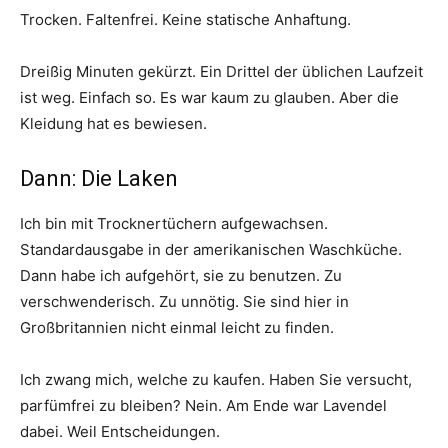
Trocken. Faltenfrei. Keine statische Anhaftung.
Dreißig Minuten gekürzt. Ein Drittel der üblichen Laufzeit
ist weg. Einfach so. Es war kaum zu glauben. Aber die
Kleidung hat es bewiesen.
Dann: Die Laken
Ich bin mit Trocknertüchern aufgewachsen.
Standardausgabe in der amerikanischen Waschküche.
Dann habe ich aufgehört, sie zu benutzen. Zu
verschwenderisch. Zu unnötig. Sie sind hier in
Großbritannien nicht einmal leicht zu finden.
Ich zwang mich, welche zu kaufen. Haben Sie versucht,
parfümfrei zu bleiben? Nein. Am Ende war Lavendel
dabei. Weil Entscheidungen.