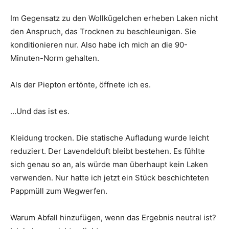
Im Gegensatz zu den Wollkügelchen erheben Laken nicht
den Anspruch, das Trocknen zu beschleunigen. Sie
konditionieren nur. Also habe ich mich an die 90-
Minuten-Norm gehalten.
Als der Piepton ertönte, öffnete ich es.
…Und das ist es.
Kleidung trocken. Die statische Aufladung wurde leicht
reduziert. Der Lavendelduft bleibt bestehen. Es fühlte
sich genau so an, als würde man überhaupt kein Laken
verwenden. Nur hatte ich jetzt ein Stück beschichteten
Pappmüll zum Wegwerfen.
Warum Abfall hinzufügen, wenn das Ergebnis neutral ist?