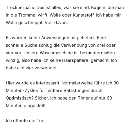
Trocknerbälle. Das ist alles, was sie sind. Kugeln, die man
in die Trommel wirft. Wolle oder Kunststoff. Ich habe mir
Wolle geschnappt. Vier davon.
Es wurden keine Anweisungen mitgeliefert. Eine
schnelle Suche schlug die Verwendung von drei oder
vier vor. Unsere Waschmaschine ist bekanntermaßen
winzig, also habe ich keine Haarspalterei gemacht. Ich
habe alle vier verwendet.
Hier wurde es interessant. Normalerweise führe ich 90-
Minuten-Zyklen für mittlere Belastungen durch.
Optimistisch? Sicher. Ich habe den Timer auf nur 60
Minuten eingestellt.
Ich öffnete die Tür.