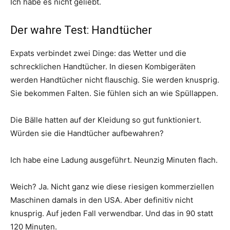
Ich habe es nicht geliebt.
Der wahre Test: Handtücher
Expats verbindet zwei Dinge: das Wetter und die
schrecklichen Handtücher. In diesen Kombigeräten
werden Handtücher nicht flauschig. Sie werden knusprig.
Sie bekommen Falten. Sie fühlen sich an wie Spüllappen.
Die Bälle hatten auf der Kleidung so gut funktioniert.
Würden sie die Handtücher aufbewahren?
Ich habe eine Ladung ausgeführt. Neunzig Minuten flach.
Weich? Ja. Nicht ganz wie diese riesigen kommerziellen
Maschinen damals in den USA. Aber definitiv nicht
knusprig. Auf jeden Fall verwendbar. Und das in 90 statt
120 Minuten.