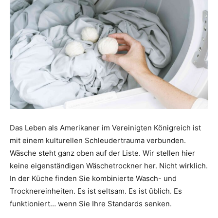
Das Leben als Amerikaner im Vereinigten Königreich ist
mit einem kulturellen Schleudertrauma verbunden.
Wäsche steht ganz oben auf der Liste. Wir stellen hier
keine eigenständigen Wäschetrockner her. Nicht wirklich.
In der Küche finden Sie kombinierte Wasch- und
Trocknereinheiten. Es ist seltsam. Es ist üblich. Es
funktioniert… wenn Sie Ihre Standards senken.