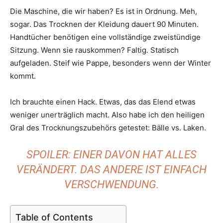
Die Maschine, die wir haben? Es ist in Ordnung. Meh,
sogar. Das Trocknen der Kleidung dauert 90 Minuten.
Handtücher benötigen eine vollständige zweistündige
Sitzung. Wenn sie rauskommen? Faltig. Statisch
aufgeladen. Steif wie Pappe, besonders wenn der Winter
kommt.
Ich brauchte einen Hack. Etwas, das das Elend etwas
weniger unerträglich macht. Also habe ich den heiligen
Gral des Trocknungszubehörs getestet: Bälle vs. Laken.
SPOILER: EINER DAVON HAT ALLES
VERÄNDERT. DAS ANDERE IST EINFACH
VERSCHWENDUNG.
Table of Contents