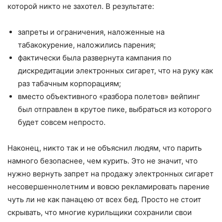
которой никто не захотел. В результате:
запреты и ограничения, наложенные на
табакокурение, наложились парения;
фактически была развернута кампания по
дискредитации электронных сигарет, что на руку как
раз табачным корпорациям;
вместо объективного «разбора полетов» вейпинг
был отправлен в крутое пике, выбраться из которого
будет совсем непросто.
Наконец, никто так и не объяснил людям, что парить
намного безопаснее, чем курить. Это не значит, что
нужно вернуть запрет на продажу электронных сигарет
несовершеннолетним и вовсю рекламировать парение
чуть ли не как панацею от всех бед. Просто не стоит
скрывать, что многие курильщики сохранили свои