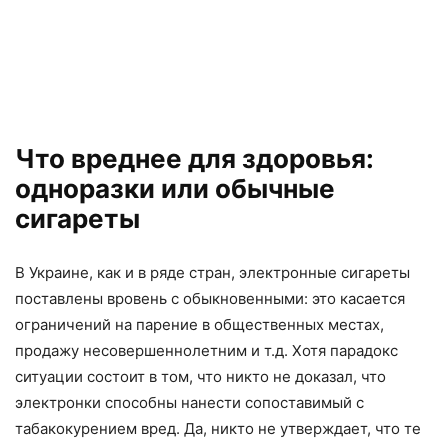
Что вреднее для здоровья:
одноразки или обычные
сигареты
В Украине, как и в ряде стран, электронные сигареты
поставлены вровень с обыкновенными: это касается
ограничений на парение в общественных местах,
продажу несовершеннолетним и т.д. Хотя парадокс
ситуации состоит в том, что никто не доказал, что
электронки способны нанести сопоставимый с
табакокурением вред. Да, никто не утверждает, что те