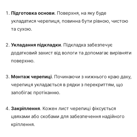
Підготовка основи
. Поверхня, на яку буде
укладатися черепиця, повинна бути рівною, чистою
та сухою.
Укладання підкладки
. Підкладка забезпечує
додатковий захист від вологи та допомагає вирівняти
поверхню.
Монтаж черепиці
. Починаючи з нижнього краю даху,
черепиця укладається в рядки з перекриттям, що
запобігає протіканню.
Закріплення
. Кожен лист черепиці фіксується
цвяхами або скобами для забезпечення надійного
кріплення.