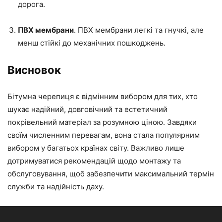
дорога.
ПВХ мембрани
. ПВХ мембрани легкі та гнучкі, але
менш стійкі до механічних пошкоджень.
Висновок
Бітумна черепиця є відмінним вибором для тих, хто
шукає надійний, довговічний та естетичний
покрівельний матеріал за розумною ціною. Завдяки
своїм численним перевагам, вона стала популярним
вибором у багатьох країнах світу. Важливо лише
дотримуватися рекомендацій щодо монтажу та
обслуговування, щоб забезпечити максимальний термін
служби та надійність даху.