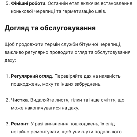
Фінішні роботи
. Останній етап включає встановлення
конькової черепиці та герметизацію швів.
Догляд та обслуговування
Щоб продовжити термін служби бітумної черепиці,
важливо регулярно проводити огляд та обслуговування
даху:
Регулярний огляд
. Перевіряйте дах на наявність
пошкоджень, моху та інших забруднень.
Чистка
. Видаляйте листя, гілки та інше сміття, що
може накопичуватися на даху.
Ремонт
. У разі виявлення пошкоджень, їх слід
негайно ремонтувати, щоб уникнути подальшого