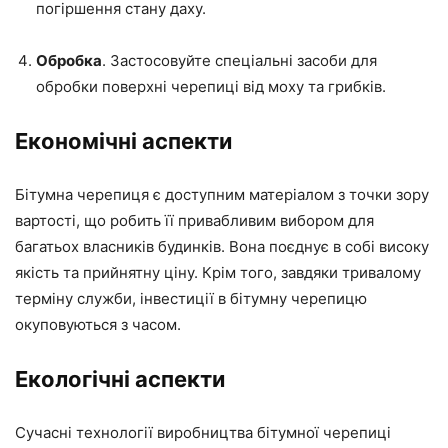
погіршення стану даху.
Обробка
. Застосовуйте спеціальні засоби для
обробки поверхні черепиці від моху та грибків.
Економічні аспекти
Бітумна черепиця є доступним матеріалом з точки зору
вартості, що робить її привабливим вибором для
багатьох власників будинків. Вона поєднує в собі високу
якість та прийнятну ціну. Крім того, завдяки тривалому
терміну служби, інвестиції в бітумну черепицю
окуповуються з часом.
Екологічні аспекти
Сучасні технології виробництва бітумної черепиці