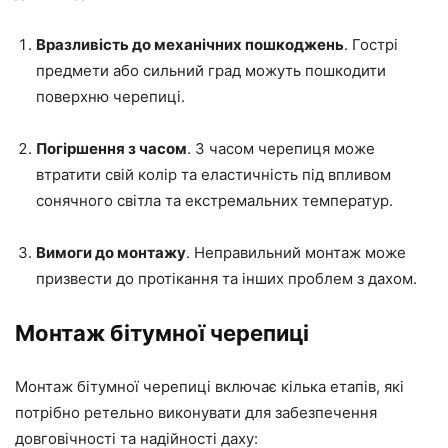
Вразливість до механічних пошкоджень
. Гострі
предмети або сильний град можуть пошкодити
поверхню черепиці.
Погіршення з часом
. З часом черепиця може
втратити свій колір та еластичність під впливом
сонячного світла та екстремальних температур.
Вимоги до монтажу
. Неправильний монтаж може
призвести до протікання та інших проблем з дахом.
Монтаж бітумної черепиці
Монтаж бітумної черепиці включає кілька етапів, які
потрібно ретельно виконувати для забезпечення
довговічності та надійності даху: