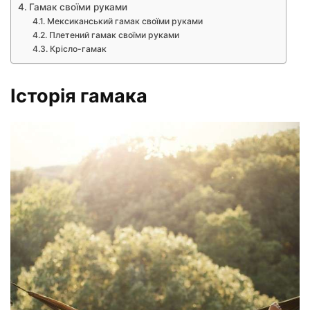
Гамак своїми руками
Мексиканський гамак своїми руками
Плетений гамак своїми руками
Крісло-гамак
Історія гамака