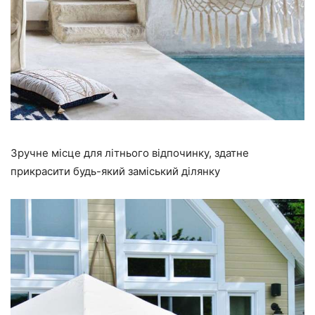
Зручне місце для літнього відпочинку, здатне
прикрасити будь-який заміський ділянку