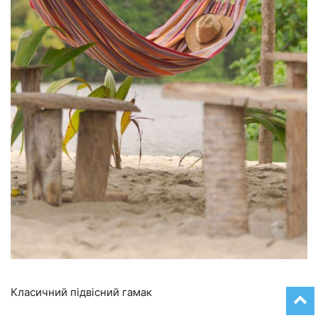
Класичний підвісний гамак