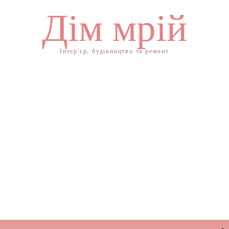
Дім мрій
Інтер'єр, будівництво та ремонт