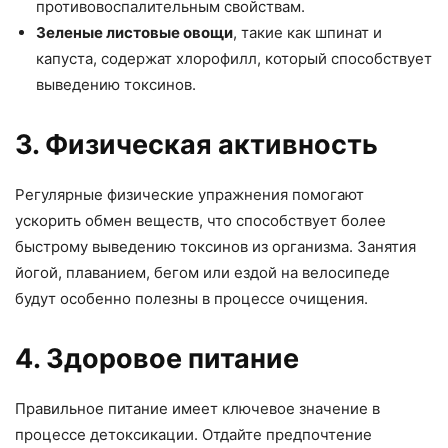
противовоспалительным свойствам.
Зеленые листовые овощи
, такие как шпинат и
капуста, содержат хлорофилл, который способствует
выведению токсинов.
3. Физическая активность
Регулярные физические упражнения помогают
ускорить обмен веществ, что способствует более
быстрому выведению токсинов из организма. Занятия
йогой, плаванием, бегом или ездой на велосипеде
будут особенно полезны в процессе очищения.
4. Здоровое питание
Правильное питание имеет ключевое значение в
процессе детоксикации. Отдайте предпочтение