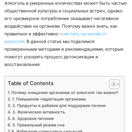
Алкоголь в умеренных количествах может быть частью
общественной культуры и социальных встреч, однако
его чрезмерное потребление оказывает негативное
воздействие на организм. Поэтому важно знать, как
правильно и эффективно
очистить организм от
алкоголя
. В данной статье мы поделимся
проверенными методами и рекомендациями, которые
помогут ускорить процесс детоксикации и
восстановления.
Table of Contents
Почему очищение организма от алкоголя так важно?
1. Повышение гидратации организма
2. Продукты и добавки для поддержки печени
3. Физическая активность
4. Здоровое питание
5. Правильный режим сна
6. Избегание стрессовых ситуаций