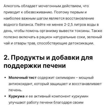
Алкоголь обладает мочегонным действием, что
приводит к обезвоживанию. Поэтому первым и
наиболее важным шагом является восстановление
водного баланса. Пейте не менее 2-2,5 литров воды в
день, чтобы помочь организму вывести токсины. Также
полезно включать в рацион натуральные соки, зеленый
чай и отвары трав, способствующие детоксикации.
2. Продукты и добавки для
поддержки печени
Молочный тист
содержит силимарин – мощный
антиоксидант, который защищает и восстанавливает
печень.
Куркума
и ее активный компонент куркумин
улучшают работу печени благодаря своим