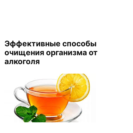
Эффективные способы
очищения организма от
алкоголя