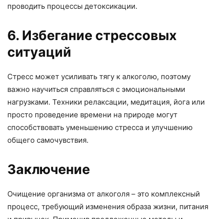
проводить процессы детоксикации.
6. Избегание стрессовых
ситуаций
Стресс может усиливать тягу к алкоголю, поэтому
важно научиться справляться с эмоциональными
нагрузками. Техники релаксации, медитация, йога или
просто проведение времени на природе могут
способствовать уменьшению стресса и улучшению
общего самочувствия.
Заключение
Очищение организма от алкоголя – это комплексный
процесс, требующий изменения образа жизни, питания