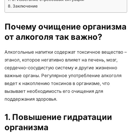
Заключение
Почему очищение организма
от алкоголя так важно?
Алкогольные напитки содержат токсичное вещество –
этанол, которое негативно влияет на печень, мозг,
сердечно-сосудистую систему и другие жизненно
важные органы. Регулярное употребление алкоголя
ведет к накоплению токсинов в организме, что
вызывает необходимость его очищения для
поддержания здоровья.
1. Повышение гидратации
организма