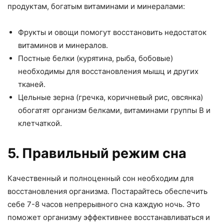
продуктам, богатым витаминами и минералами:
Фрукты и овощи помогут восстановить недостаток
витаминов и минералов.
Постные белки (курятина, рыба, бобовые)
необходимы для восстановления мышц и других
тканей.
Цельные зерна (гречка, коричневый рис, овсянка)
обогатят организм белками, витаминами группы B и
клетчаткой.
5. Правильный режим сна
Качественный и полноценный сон необходим для
восстановления организма. Постарайтесь обеспечить
себе 7-8 часов непрерывного сна каждую ночь. Это
поможет организму эффективнее восстанавливаться и