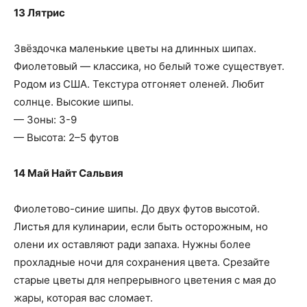
13 Лятрис
Звёздочка маленькие цветы на длинных шипах.
Фиолетовый — классика, но белый тоже существует.
Родом из США. Текстура отгоняет оленей. Любит
солнце. Высокие шипы.
— Зоны: 3-9
— Высота: 2–5 футов
14 Май Найт Сальвия
Фиолетово-синие шипы. До двух футов высотой.
Листья для кулинарии, если быть осторожным, но
олени их оставляют ради запаха. Нужны более
прохладные ночи для сохранения цвета. Срезайте
старые цветы для непрерывного цветения с мая до
жары, которая вас сломает.