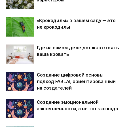
«Крокодилы» в вашем саду — это
не крокодилы
Где на самом деле должна стоять
ваша кровать
Создание цифровой основы:
подход FABLAI, ориентированный
на создателей
Создание эмоциональной
закрепленности, а не только кода