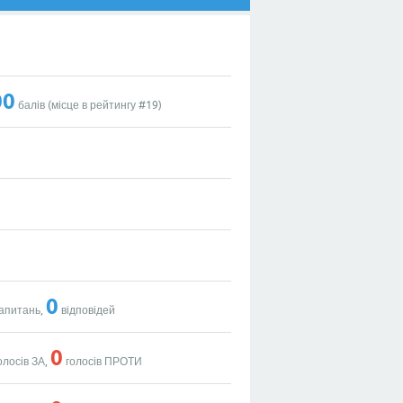
00
балів (місце в рейтингу #
19
)
0
апитань,
відповідей
0
олосів ЗА,
голосів ПРОТИ