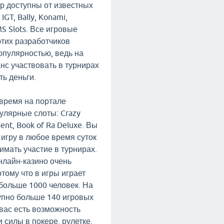
гр доступны от известных
IGT, Bally, Konami,
MS Slots. Все игровые
этих разработчиков
опулярностью, ведь на
нс участвовать в турнирах
ть деньги.
время на портале
улярные слоты: Crazy
ent, Book of Ra Deluxe. Вы
 игру в любое время суток
имать участие в турнирах.
нлайн-казино очень
тому что в игры играет
больше 1000 человек. На
упно больше 140 игровых
 вас есть возможность
 силы в покере, рулетке.