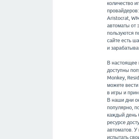
количество и
провайдеров: 
Aristocrat, W
автоматы от 
пользуются п
сайте есть ша
и зарабатыва
В настоящее 
доступны поп
Monkey, Resid
можете вести
в игры и прин
В наши дни о
популярно, по
каждый день 
ресурсе дост
автоматов. У
испытать свои