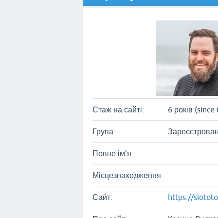
Стаж на сайті:
6 років (since 
Група:
Зареєстрован
Повне ім’я:
Місцезнаходження:
Сайт:
https://slotot