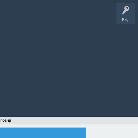
Вхід
дповіді