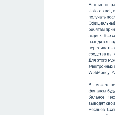
Есть много р
slototop.net,
получать пос
Официальный
ребятам прин
акциях. Все 
находятся по
переживать о
средства вы 
Для этого нуж
электронных 
WebMoney, Y
Вы можете не
финансы буду
балансе. Нек
выводят сво
месяцев. Есл