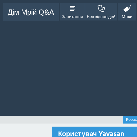
Дім Мрій Q&A
Запитання
Без відповідей
Мітки
Корис
Користувач Yavasan