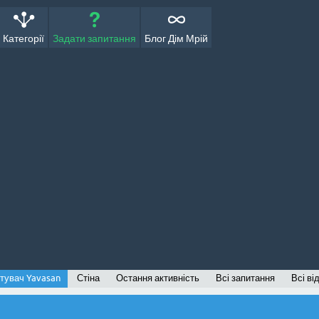
Категорії
Задати запитання
Блог Дім Мрій
тувач Yavasan
Стіна
Остання активність
Всі запитання
Всі ві