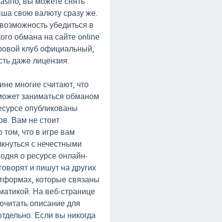
 casino, вы можете снять
ша свою валюту сразу же.
 возможность убедиться в
кого обмана на сайте online
гровой клуб официальный,
сть даже лицензия.
тине многие считают, что
o может заниматься обманом
ресурсе опубликованы
ов. Вам не стоит
 том, что в игре вам
лкнуться с нечестными
годня о ресурсе онлайн-
говорят и пишут на других
тформах, которые связаны
ематикой. На веб-странице
очитать описание для
отдельно. Если вы никогда