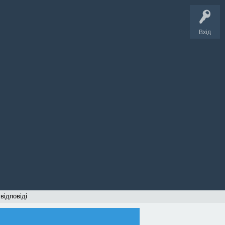
Вхід
 відповіді