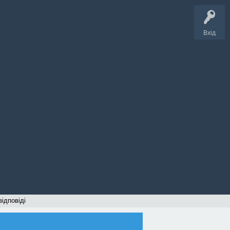
Вхід
відповіді