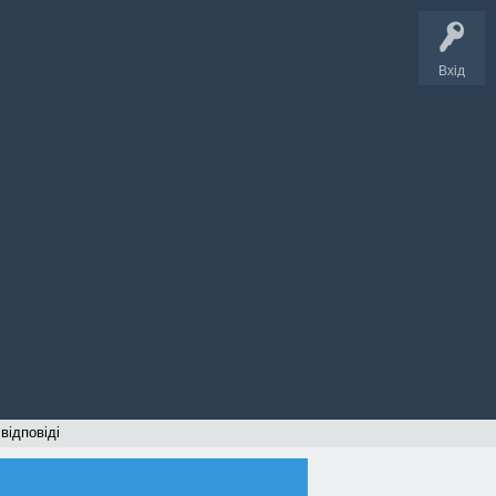
Вхід
 відповіді